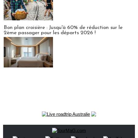
Bon plan croisière : Jusqu'à 60% de réduction sur le
2ème passager pour les départs 2026 !