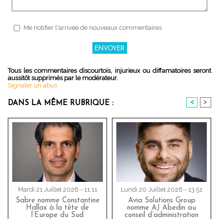
Me notifier l'arrivée de nouveaux commentaires
Tous les commentaires discourtois, injurieux ou diffamatoires seront
aussitôt supprimés par le modérateur.
Signaler un abus
<
>
DANS LA MÊME RUBRIQUE :
Mardi 21 Juillet 2026 - 11:11
Lundi 20 Juillet 2026 - 13:51
Sabre nomme Constantine
Avia Solutions Group
Hallax à la tête de
nomme AJ Abedin au
l’Europe du Sud
conseil d’administration