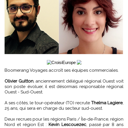
Boomerang Voyages accroît ses équipes commerciales.
Olivier Guitton
, anciennement délégué régional Ouest voit
son poste évoluer, il est désormais responsable régional
Ouest - Sud-Ouest.
A ses côtés, le tour-opérateur (TO) recrute
Thelma Lagiere
,
25 ans, qui sera en charge du secteur sud-ouest.
Deux recrues pour les régions Paris / Île-de-France, région
Nord et région Est :
Kevin Lescouezec
, passé par 8 ans