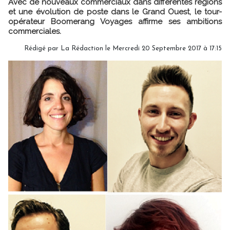
Avec de nouveaux commerciaux dans différentes régions
et une évolution de poste dans le Grand Ouest, le tour-
opérateur Boomerang Voyages affirme ses ambitions
commerciales.
Rédigé par
La Rédaction
le Mercredi 20 Septembre 2017 à 17:15