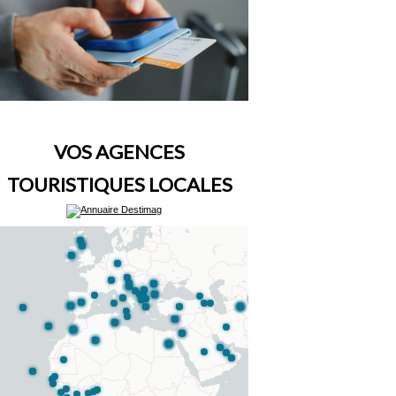
VOS AGENCES
TOURISTIQUES LOCALES