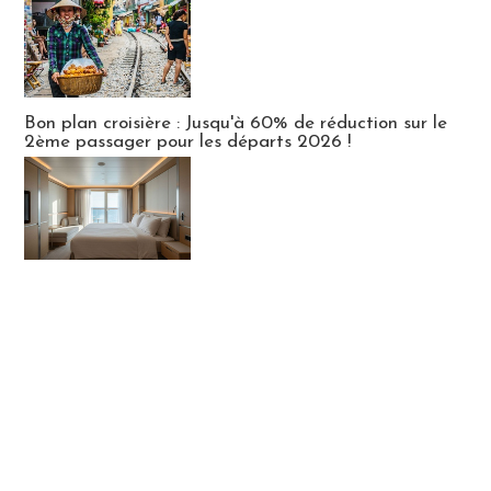
Bon plan croisière : Jusqu'à 60% de réduction sur le
2ème passager pour les départs 2026 !