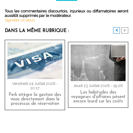
Tous les commentaires discourtois, injurieux ou diffamatoires seront
aussitôt supprimés par le modérateur.
Signaler un abus
<
>
DANS LA MÊME RUBRIQUE :
Vendredi 24 Juillet 2026 -
Jeudi 23 Juillet 2026 - 19:26
10:17
Les habitudes des
Perk intègre la gestion des
voyageurs d'affaires pèsent
visas directement dans le
encore lourd sur les coûts
processus de réservation