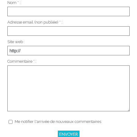
Nom * :
Adresse email (non publiée) * :
Site web :
Commentaire * :
Me notifier l'arrivée de nouveaux commentaires