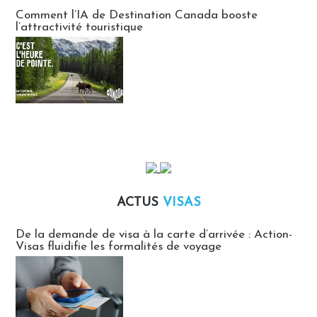
Communiqués des agences touristiques locales
Comment l’IA de Destination Canada booste
l’attractivité touristique
ACTUS
VISAS
Actus Visas
De la demande de visa à la carte d’arrivée : Action-
Visas fluidifie les formalités de voyage