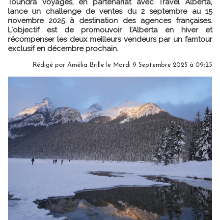
Toundra Voyages, en partenariat avec Travel Alberta,
lance un challenge de ventes du 2 septembre au 15
novembre 2025 à destination des agences françaises.
L'objectif est de promouvoir l’Alberta en hiver et
récompenser les deux meilleurs vendeurs par un famtour
exclusif en décembre prochain.
Rédigé par
Amélia Brille
le Mardi 9 Septembre 2025 à 09:25