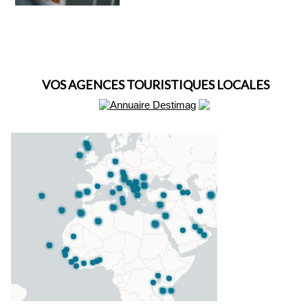
VOS AGENCES TOURISTIQUES LOCALES