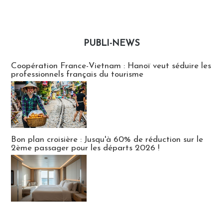
PUBLI-NEWS
Publi-news
Coopération France-Vietnam : Hanoï veut séduire les
professionnels français du tourisme
Bon plan croisière : Jusqu'à 60% de réduction sur le
2ème passager pour les départs 2026 !