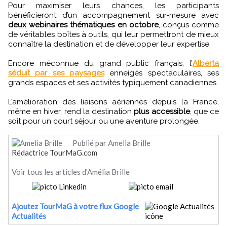
Pour maximiser leurs chances, les participants
bénéficieront d’un accompagnement sur-mesure avec
deux webinaires thématiques en octobre
, conçus comme
de véritables boîtes à outils, qui leur permettront de mieux
connaître la destination et de développer leur expertise.
Encore méconnue du grand public français, l’
Alberta
séduit par ses paysages
enneigés spectaculaires, ses
grands espaces et ses activités typiquement canadiennes.
L’amélioration des liaisons aériennes depuis la France,
même en hiver, rend la destination
plus accessible
, que ce
soit pour un court séjour ou une aventure prolongée.
Publié par Amelia Brille
Rédactrice TourMaG.com
Voir tous les articles d'Amélia Brille
Ajoutez TourMaG à votre flux Google
Actualités