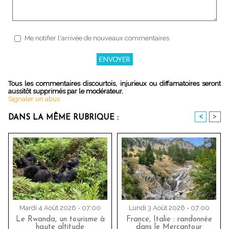
Me notifier l'arrivée de nouveaux commentaires
Tous les commentaires discourtois, injurieux ou diffamatoires seront
aussitôt supprimés par le modérateur.
Signaler un abus
<
>
DANS LA MÊME RUBRIQUE :
Mardi 4 Août 2026 - 07:00
Lundi 3 Août 2026 - 07:00
Le Rwanda, un tourisme à
France, Italie : randonnée
haute altitude
dans le Mercantour