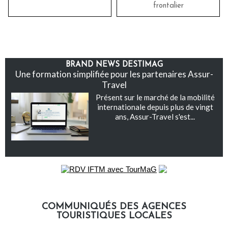
frontalier
BRAND NEWS DESTIMAG
Une formation simplifiée pour les partenaires Assur-
Travel
Présent sur le marché de la mobilité
internationale depuis plus de vingt
ans, Assur-Travel s'est...
COMMUNIQUÉS DES AGENCES
TOURISTIQUES LOCALES