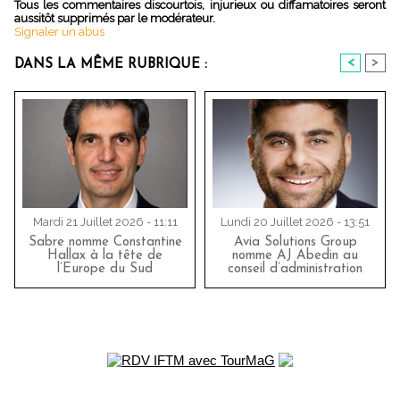
Tous les commentaires discourtois, injurieux ou diffamatoires seront
aussitôt supprimés par le modérateur.
Signaler un abus
<
>
DANS LA MÊME RUBRIQUE :
Mardi 21 Juillet 2026 - 11:11
Lundi 20 Juillet 2026 - 13:51
Sabre nomme Constantine
Avia Solutions Group
Hallax à la tête de
nomme AJ Abedin au
l’Europe du Sud
conseil d’administration