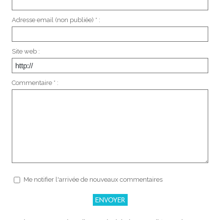
Adresse email (non publiée) * :
Site web :
Commentaire * :
Me notifier l'arrivée de nouveaux commentaires