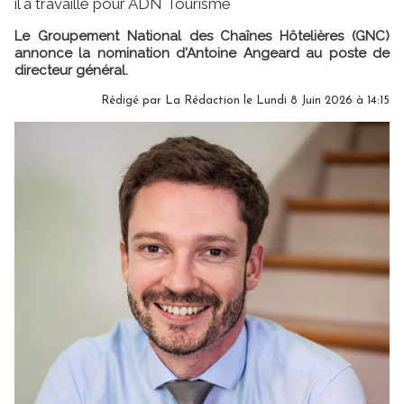
il a travaillé pour ADN Tourisme
Le Groupement National des Chaînes Hôtelières (GNC)
annonce la nomination d'Antoine Angeard au poste de
directeur général.
Rédigé par
La Rédaction
le Lundi 8 Juin 2026 à 14:15