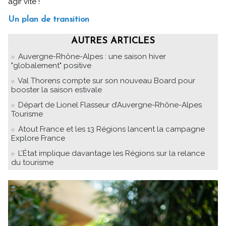
agir vite !
Un plan de transition
AUTRES ARTICLES
Auvergne-Rhône-Alpes : une saison hiver
"globalement" positive
Val Thorens compte sur son nouveau Board pour
booster la saison estivale
Départ de Lionel Flasseur d’Auvergne-Rhône-Alpes
Tourisme
Atout France et les 13 Régions lancent la campagne
Explore France
L’État implique davantage les Régions sur la relance
du tourisme