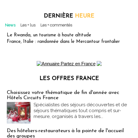
DERNIÈRE
HEURE
News
Les + lus
Les + commentés
Le Rwanda, un tourisme à haute altitude
France, Italie : randonnée dans le Mercantour frontalier
LES OFFRES FRANCE
Les offres Partez en France
Choisissez votre thématique de fin d'année avec
Hôtels Circuits France
Spécialistes des séjours découvertes et de
séjours thématiques tout compris et sur-
mesure, organisés à travers les...
Des hôteliers-restaurateurs à la pointe de l'accueil
des groupes