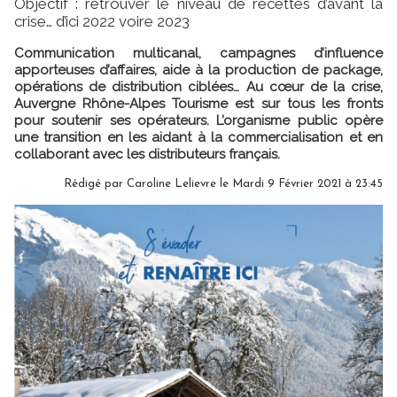
Objectif : retrouver le niveau de recettes d’avant la
crise… d’ici 2022 voire 2023
Communication multicanal, campagnes d’influence
apporteuses d’affaires, aide à la production de package,
opérations de distribution ciblées… Au cœur de la crise,
Auvergne Rhône-Alpes Tourisme est sur tous les fronts
pour soutenir ses opérateurs. L’organisme public opère
une transition en les aidant à la commercialisation et en
collaborant avec les distributeurs français.
Rédigé par
Caroline Lelievre
le Mardi 9 Février 2021 à 23:45