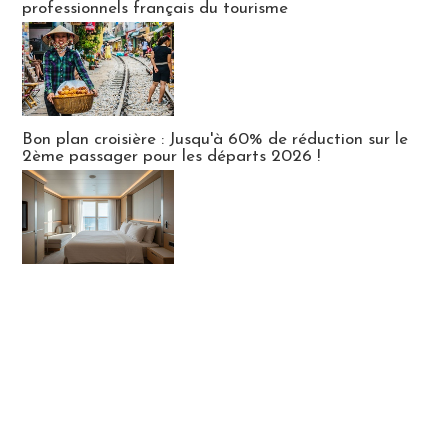
professionnels français du tourisme
Bon plan croisière : Jusqu'à 60% de réduction sur le
2ème passager pour les départs 2026 !