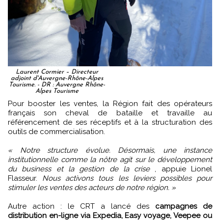
Laurent Cormier – Directeur
adjoint d'Auvergne-Rhône-Alpes
Tourisme. - DR : Auvergne Rhône-
Alpes Tourisme
Pour booster les ventes, la Région fait des opérateurs
français son cheval de bataille et travaille au
référencement de ses réceptifs et à la structuration des
outils de commercialisation.
« Notre structure évolue. Désormais, une instance
institutionnelle comme la nôtre agit sur le développement
du business et la gestion de la crise
, appuie Lionel
Flasseur.
Nous activons tous les leviers possibles pour
stimuler les ventes des acteurs de notre région. »
Autre action : le CRT a lancé des
campagnes de
distribution en-ligne via Expedia, Easy voyage, Veepee ou