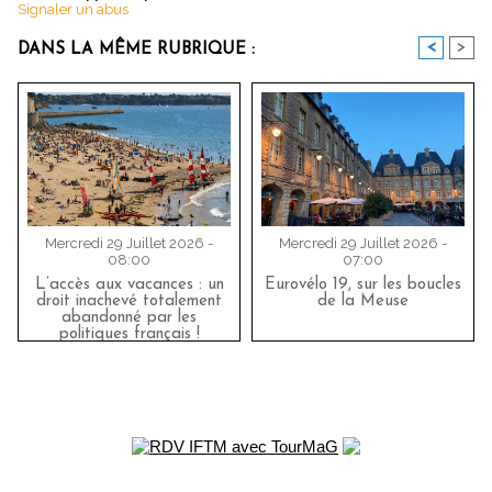
Signaler un abus
<
>
DANS LA MÊME RUBRIQUE :
Mercredi 29 Juillet 2026 -
Mercredi 29 Juillet 2026 -
08:00
07:00
L’accès aux vacances : un
Eurovélo 19, sur les boucles
droit inachevé totalement
de la Meuse
abandonné par les
politiques français !