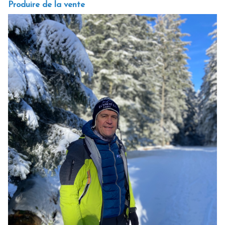
Produire de la vente