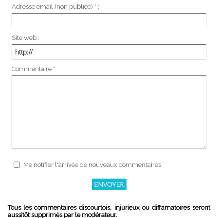
Adresse email (non publiée) * :
Site web :
Commentaire * :
Me notifier l'arrivée de nouveaux commentaires
Tous les commentaires discourtois, injurieux ou diffamatoires seront
aussitôt supprimés par le modérateur.