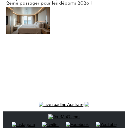
2ème passager pour les départs 2026 !