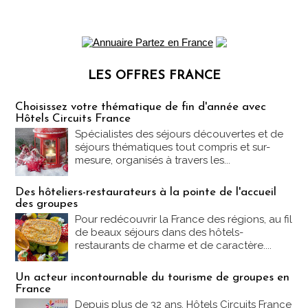
LES OFFRES FRANCE
Les offres Partez en France
Choisissez votre thématique de fin d'année avec
Hôtels Circuits France
Spécialistes des séjours découvertes et de
séjours thématiques tout compris et sur-
mesure, organisés à travers les...
Des hôteliers-restaurateurs à la pointe de l'accueil
des groupes
Pour redécouvrir la France des régions, au fil
de beaux séjours dans des hôtels-
restaurants de charme et de caractère....
Un acteur incontournable du tourisme de groupes en
France
Depuis plus de 32 ans, Hôtels Circuits France