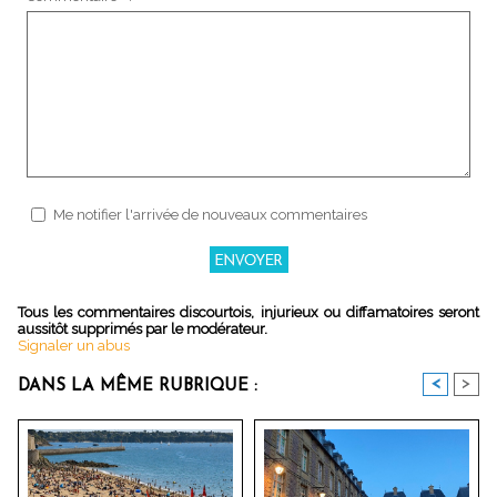
Me notifier l'arrivée de nouveaux commentaires
Tous les commentaires discourtois, injurieux ou diffamatoires seront
aussitôt supprimés par le modérateur.
Signaler un abus
<
>
DANS LA MÊME RUBRIQUE :