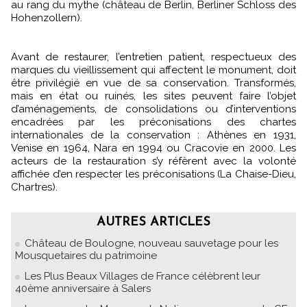
au rang du mythe (château de Berlin, Berliner Schloss des
Hohenzollern).
Avant de restaurer, l’entretien patient, respectueux des
marques du vieillissement qui affectent le monument, doit
être privilégié en vue de sa conservation. Transformés,
mais en état ou ruinés, les sites peuvent faire l’objet
d’aménagements, de consolidations ou d’interventions
encadrées par les préconisations des chartes
internationales de la conservation : Athènes en 1931,
Venise en 1964, Nara en 1994 ou Cracovie en 2000. Les
acteurs de la restauration s’y réfèrent avec la volonté
affichée d’en respecter les préconisations (La Chaise-Dieu,
Chartres).
AUTRES ARTICLES
Château de Boulogne, nouveau sauvetage pour les
Mousquetaires du patrimoine
Les Plus Beaux Villages de France célèbrent leur
40ème anniversaire à Salers