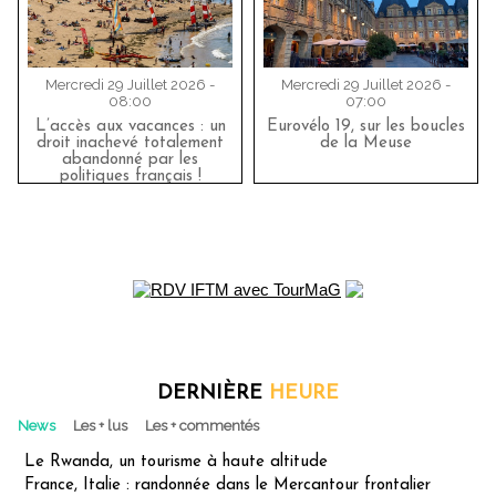
Mercredi 29 Juillet 2026 -
Mercredi 29 Juillet 2026 -
08:00
07:00
L’accès aux vacances : un
Eurovélo 19, sur les boucles
droit inachevé totalement
de la Meuse
abandonné par les
politiques français !
DERNIÈRE
HEURE
News
Les + lus
Les + commentés
Le Rwanda, un tourisme à haute altitude
France, Italie : randonnée dans le Mercantour frontalier