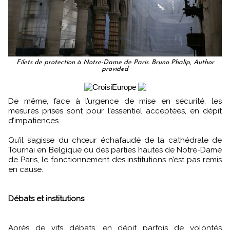
Filets de protection à Notre-Dame de Paris. Bruno Phalip, Author
provided
De même, face à l’urgence de mise en sécurité, les
mesures prises sont pour l’essentiel acceptées, en dépit
d’impatiences.
Qu’il s’agisse du chœur échafaudé de la cathédrale de
Tournai en Belgique ou des parties hautes de Notre-Dame
de Paris, le fonctionnement des institutions n’est pas remis
en cause.
Débats et institutions
Après de vifs débats, en dépit parfois de volontés