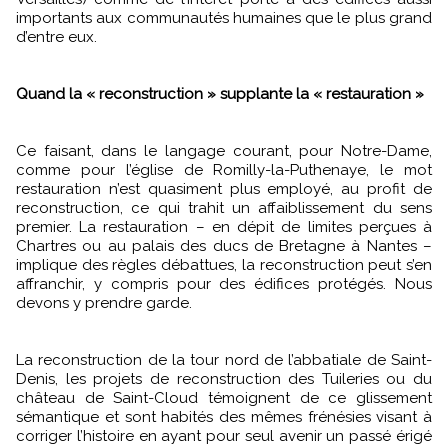
importants aux communautés humaines que le plus grand
d’entre eux.
Quand la « reconstruction » supplante la « restauration »
Ce faisant, dans le langage courant, pour Notre-Dame,
comme pour l’église de Romilly-la-Puthenaye, le mot
restauration n’est quasiment plus employé, au profit de
reconstruction, ce qui trahit un affaiblissement du sens
premier. La restauration – en dépit de limites perçues à
Chartres ou au palais des ducs de Bretagne à Nantes –
implique des règles débattues, la reconstruction peut s’en
affranchir, y compris pour des édifices protégés. Nous
devons y prendre garde.
La reconstruction de la tour nord de l’abbatiale de Saint-
Denis, les projets de reconstruction des Tuileries ou du
château de Saint-Cloud témoignent de ce glissement
sémantique et sont habités des mêmes frénésies visant à
corriger l’histoire en ayant pour seul avenir un passé érigé