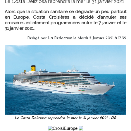
Le Costa Deliziosa reprendra la mer le 31 janvier 2021
Alors que la situation sanitaire se dégrade un peu partout
en Europe, Costa Croisières a décidé d’annuler ses
croisières initialement programmées entre le 7 janvier et le
31 janvier 2021.
Rédigé par
La Rédaction
le Mardi 5 Janvier 2021 à 17:39
Le Costa Deliziosa reprendra la mer le 31 janvier 2021 - DR