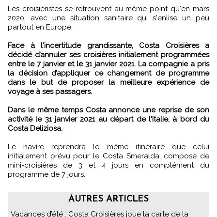
Les croisiéristes se retrouvent au même point qu'en mars
2020, avec une situation sanitaire qui s'enlise un peu
partout en Europe.
Face à l'incertitude grandissante, Costa Croisières a
décidé d’annuler ses croisières initialement programmées
entre le 7 janvier et le 31 janvier 2021. La compagnie a pris
la décision d’appliquer ce changement de programme
dans le but de proposer la meilleure expérience de
voyage à ses passagers.
Dans le même temps Costa annonce une reprise de son
activité le 31 janvier 2021 au départ de l'Italie, à bord du
Costa Deliziosa.
Le navire reprendra le même itinéraire que celui
initialement prévu pour le Costa Smeralda, composé de
mini-croisières de 3 et 4 jours en complément du
programme de 7 jours.
AUTRES ARTICLES
Vacances d’été : Costa Croisières joue la carte de la