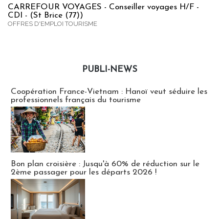
CARREFOUR VOYAGES - Conseiller voyages H/F -
CDI - (St Brice (77))
OFFRES D'EMPLOI TOURISME
PUBLI-NEWS
Publi-news
Coopération France-Vietnam : Hanoï veut séduire les
professionnels français du tourisme
Bon plan croisière : Jusqu'à 60% de réduction sur le
2ème passager pour les départs 2026 !