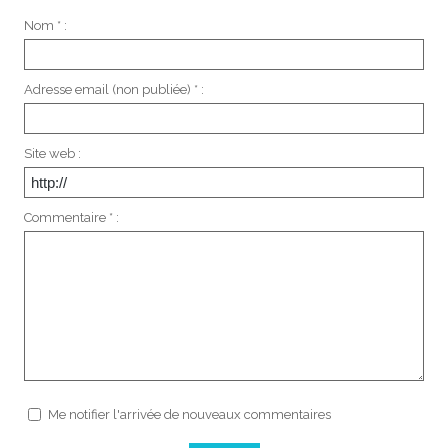
Nom * :
Adresse email (non publiée) * :
Site web :
Commentaire * :
Me notifier l'arrivée de nouveaux commentaires