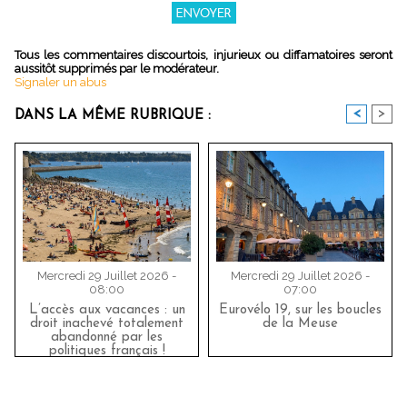
Tous les commentaires discourtois, injurieux ou diffamatoires seront
aussitôt supprimés par le modérateur.
Signaler un abus
<
>
DANS LA MÊME RUBRIQUE :
Mercredi 29 Juillet 2026 -
Mercredi 29 Juillet 2026 -
08:00
07:00
L’accès aux vacances : un
Eurovélo 19, sur les boucles
droit inachevé totalement
de la Meuse
abandonné par les
politiques français !