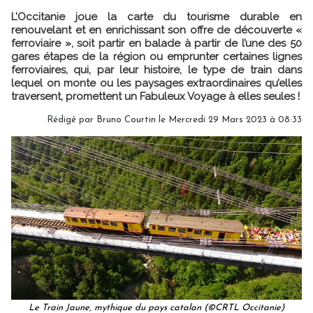
L’Occitanie joue la carte du tourisme durable en
renouvelant et en enrichissant son offre de découverte «
ferroviaire », soit partir en balade à partir de l’une des 50
gares étapes de la région ou emprunter certaines lignes
ferroviaires, qui, par leur histoire, le type de train dans
lequel on monte ou les paysages extraordinaires qu’elles
traversent, promettent un Fabuleux Voyage à elles seules !
Rédigé par
Bruno Courtin
le Mercredi 29 Mars 2023 à 08:33
Le Train Jaune, mythique du pays catalan (©CRTL Occitanie)