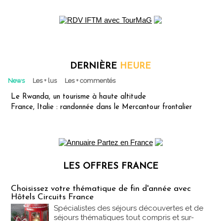
DERNIÈRE
HEURE
News
Les + lus
Les + commentés
Le Rwanda, un tourisme à haute altitude
France, Italie : randonnée dans le Mercantour frontalier
LES OFFRES FRANCE
Les offres Partez en France
Choisissez votre thématique de fin d'année avec
Hôtels Circuits France
Spécialistes des séjours découvertes et de
séjours thématiques tout compris et sur-