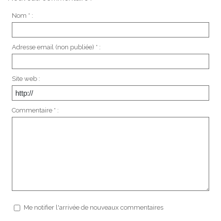
Nom * :
Adresse email (non publiée) * :
Site web :
Commentaire * :
Me notifier l'arrivée de nouveaux commentaires