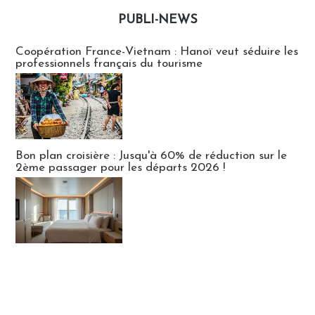
PUBLI-NEWS
Publi-news
Coopération France-Vietnam : Hanoï veut séduire les
professionnels français du tourisme
Bon plan croisière : Jusqu'à 60% de réduction sur le
2ème passager pour les départs 2026 !