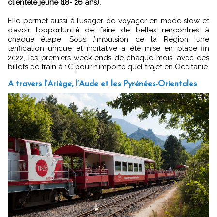
clientèle jeune (18- 26 ans).
Elle permet aussi à l’usager de voyager en mode slow et
d’avoir l’opportunité de faire de belles rencontres à
chaque étape. Sous l’impulsion de la Région, une
tarification unique et incitative a été mise en place fin
2022, les premiers week-ends de chaque mois, avec des
billets de train à 1€ pour n’importe quel trajet en Occitanie.
A travers l’Ariège, l’Aude et les Pyrénées-Orientales