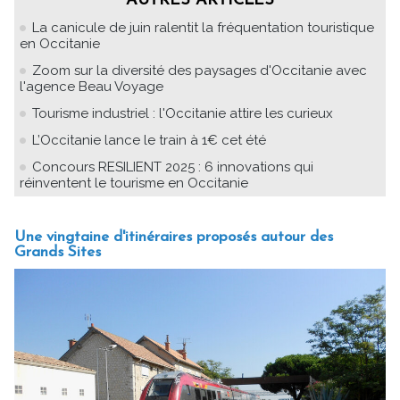
AUTRES ARTICLES
La canicule de juin ralentit la fréquentation touristique
en Occitanie
Zoom sur la diversité des paysages d'Occitanie avec
l'agence Beau Voyage
Tourisme industriel : l'Occitanie attire les curieux
L’Occitanie lance le train à 1€ cet été
Concours RESILIENT 2025 : 6 innovations qui
réinventent le tourisme en Occitanie
Une vingtaine d'itinéraires proposés autour des
Grands Sites