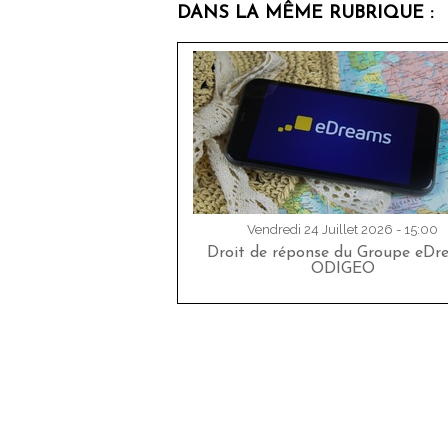
DANS LA MÊME RUBRIQUE :
Vendredi 24 Juillet 2026 - 15:00
Droit de réponse du Groupe eDr
ODIGEO