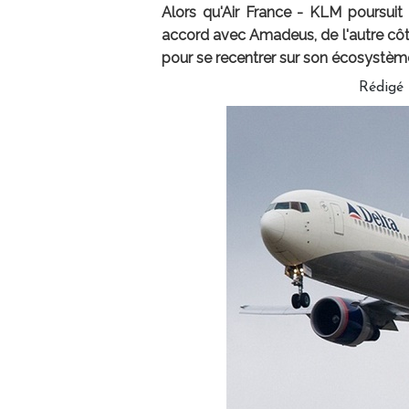
Alors qu'Air France - KLM poursuit
accord avec Amadeus, de l'autre côté
pour se recentrer sur son écosystème 
Rédigé