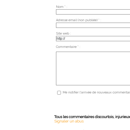
Nom * :
Adresse email (non publiée) * :
Site web :
Commentaire * :
Me notifier l'arrivée de nouveaux commentai
Tous les commentaires discourtois, injurieu
Signaler un abus