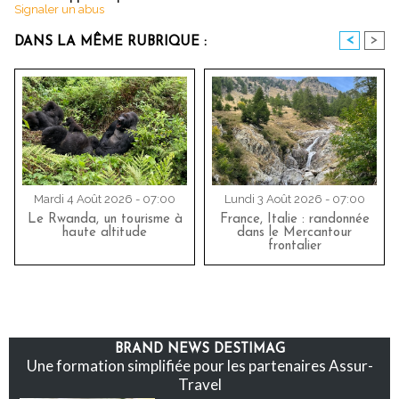
Signaler un abus
<
>
DANS LA MÊME RUBRIQUE :
Mardi 4 Août 2026 - 07:00
Lundi 3 Août 2026 - 07:00
Le Rwanda, un tourisme à
France, Italie : randonnée
haute altitude
dans le Mercantour
frontalier
BRAND NEWS DESTIMAG
Une formation simplifiée pour les partenaires Assur-
Travel