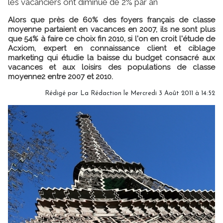
les vacanciers ont diminué de 2% par an
Alors que près de 60% des foyers français de classe
moyenne partaient en vacances en 2007, ils ne sont plus
que 54% à faire ce choix fin 2010, si l'on en croit l'étude de
Acxiom, expert en connaissance client et ciblage
marketing qui étudie la baisse du budget consacré aux
vacances et aux loisirs des populations de classe
moyenne2 entre 2007 et 2010.
Rédigé par
La Rédaction
le Mercredi 3 Août 2011 à 14:52