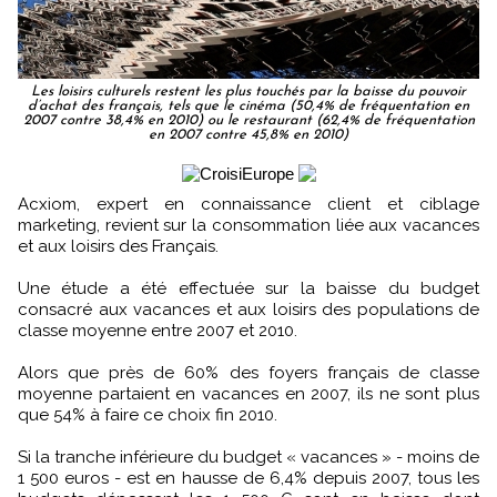
Les loisirs culturels restent les plus touchés par la baisse du pouvoir
d’achat des français, tels que le cinéma (50,4% de fréquentation en
2007 contre 38,4% en 2010) ou le restaurant (62,4% de fréquentation
en 2007 contre 45,8% en 2010)
Acxiom, expert en connaissance client et ciblage
marketing, revient sur la consommation liée aux vacances
et aux loisirs des Français.
Une étude a été effectuée sur la baisse du budget
consacré aux vacances et aux loisirs des populations de
classe moyenne entre 2007 et 2010.
Alors que près de 60% des foyers français de classe
moyenne partaient en vacances en 2007, ils ne sont plus
que 54% à faire ce choix fin 2010.
Si la tranche inférieure du budget « vacances » - moins de
1 500 euros - est en hausse de 6,4% depuis 2007, tous les