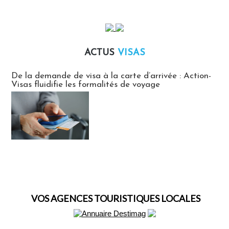
ACTUS
VISAS
Actus Visas
De la demande de visa à la carte d’arrivée : Action-
Visas fluidifie les formalités de voyage
VOS AGENCES TOURISTIQUES LOCALES