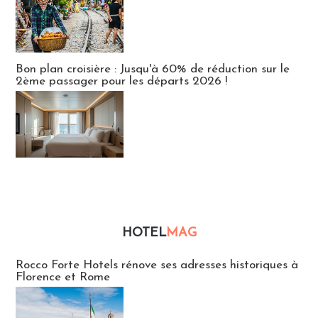
Bon plan croisière : Jusqu'à 60% de réduction sur le
2ème passager pour les départs 2026 !
HOTEL
MAG
Hébergement
Rocco Forte Hotels rénove ses adresses historiques à
Florence et Rome