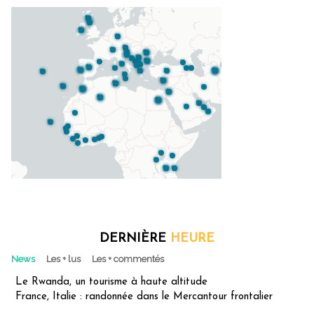
DERNIÈRE
HEURE
News
Les + lus
Les + commentés
Le Rwanda, un tourisme à haute altitude
France, Italie : randonnée dans le Mercantour frontalier