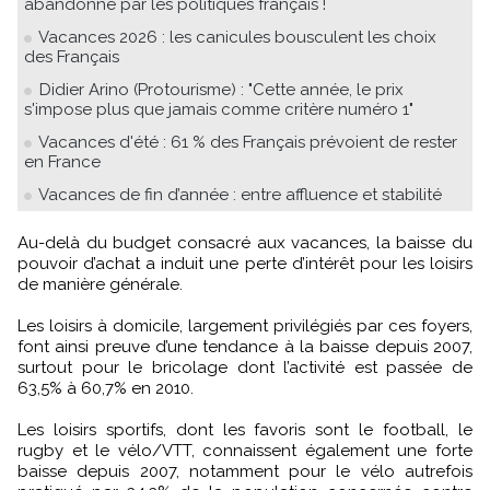
abandonné par les politiques français !
Vacances 2026 : les canicules bousculent les choix
des Français
Didier Arino (Protourisme) : "Cette année, le prix
s'impose plus que jamais comme critère numéro 1"
Vacances d'été : 61 % des Français prévoient de rester
en France
Vacances de fin d’année : entre affluence et stabilité
Au-delà du budget consacré aux vacances, la baisse du
pouvoir d’achat a induit une perte d’intérêt pour les loisirs
de manière générale.
Les loisirs à domicile, largement privilégiés par ces foyers,
font ainsi preuve d’une tendance à la baisse depuis 2007,
surtout pour le bricolage dont l’activité est passée de
63,5% à 60,7% en 2010.
Les loisirs sportifs, dont les favoris sont le football, le
rugby et le vélo/VTT, connaissent également une forte
baisse depuis 2007, notamment pour le vélo autrefois