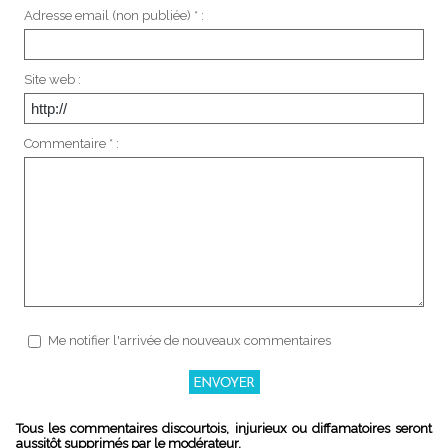
Adresse email (non publiée) * :
Site web :
Commentaire * :
Me notifier l'arrivée de nouveaux commentaires
Tous les commentaires discourtois, injurieux ou diffamatoires seront
aussitôt supprimés par le modérateur.