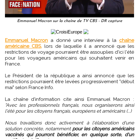
Emmanuel Macron sur la chaîne de TV CBS - DR capture
Emmanuel Macron
a donné une interview à la
chaîne
américaine CBS,
lors de laquelle il a annoncé que les
restrictions de voyage pourraient être assouplies d'ici l'été
pour les voyageurs américains qui souhaitent venir en
France.
Le Président de la république a ainsi annoncé que les
restrictions pourraient être levées progressivement "début
mai" selon France Info.
La chaîne d'information cite ainsi Emmanuel Macron :
"Avec les professionnels français, nous organiserons ainsi
l'été pour les citoyens français, européens et américains (...)
Nous travaillons donc activement à l'élaboration d'une
solution concrète, notamment
pour les citoyens américains
vaccinés qui pourront bénéficier, en quelque sorte, d'un