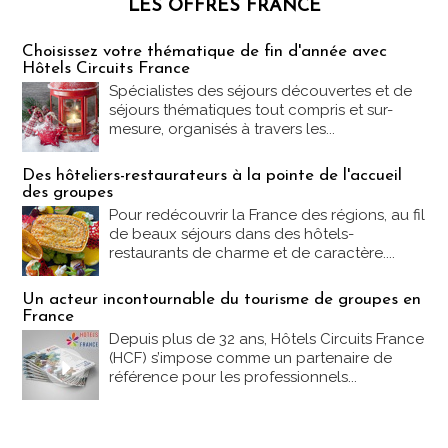
LES OFFRES FRANCE
Les offres Partez en France
Choisissez votre thématique de fin d'année avec
Hôtels Circuits France
Spécialistes des séjours découvertes et de
séjours thématiques tout compris et sur-
mesure, organisés à travers les...
Des hôteliers-restaurateurs à la pointe de l'accueil
des groupes
Pour redécouvrir la France des régions, au fil
de beaux séjours dans des hôtels-
restaurants de charme et de caractère....
Un acteur incontournable du tourisme de groupes en
France
Depuis plus de 32 ans, Hôtels Circuits France
(HCF) s’impose comme un partenaire de
référence pour les professionnels...