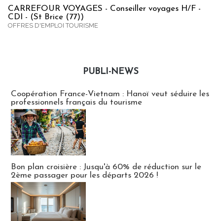
CARREFOUR VOYAGES - Conseiller voyages H/F -
CDI - (St Brice (77))
OFFRES D'EMPLOI TOURISME
PUBLI-NEWS
Publi-news
Coopération France-Vietnam : Hanoï veut séduire les
professionnels français du tourisme
Bon plan croisière : Jusqu'à 60% de réduction sur le
2ème passager pour les départs 2026 !