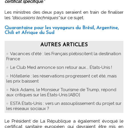
certificat spécifique
."
Les ministres des deux pays seraient en train de finaliser
les
"discussions techniques"
sur ce sujet.
Quarantaine pour les voyageurs du Brésil, Argentine,
Chili et Afrique du Sud
AUTRES ARTICLES
Vacances d'été : les Français plébiscitent la destination
France
Le Club Med annonce son retour aux... États-Unis !
Hôtellerie : les réservations progressent cet été, mais
les prix baissent
Nick Adams, le Monsieur Tourisme de Trump, répond
aux critiques sur les États-Unis [ABO]
ESTA États-Unis : vers un assouplissement du projet sur
les réseaux sociaux ?
Le Président de La République a également évoqué le
certificat sanitaire européen qui devraient être mis en