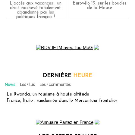
L’accès aux vacances : un
Eurovélo 19, sur les boucles
droit inachevé totalement
de la Meuse
abandonné par les
politiques français !
DERNIÈRE
HEURE
News
Les + lus
Les + commentés
Le Rwanda, un tourisme à haute altitude
France, Italie : randonnée dans le Mercantour frontalier