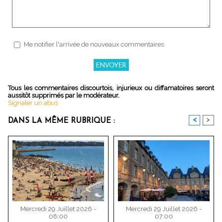
Me notifier l'arrivée de nouveaux commentaires
Tous les commentaires discourtois, injurieux ou diffamatoires seront
aussitôt supprimés par le modérateur.
Signaler un abus
<
>
DANS LA MÊME RUBRIQUE :
Mercredi 29 Juillet 2026 -
Mercredi 29 Juillet 2026 -
08:00
07:00