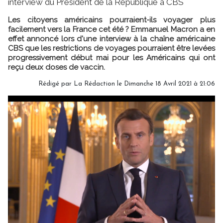
interview du Président de la République à CBS
Les citoyens américains pourraient-ils voyager plus
facilement vers la France cet été ? Emmanuel Macron a en
effet annoncé lors d'une interview à la chaîne américaine
CBS que les restrictions de voyages pourraient être levées
progressivement début mai pour les Américains qui ont
reçu deux doses de vaccin.
Rédigé par
La Rédaction
le Dimanche 18 Avril 2021 à 21:06