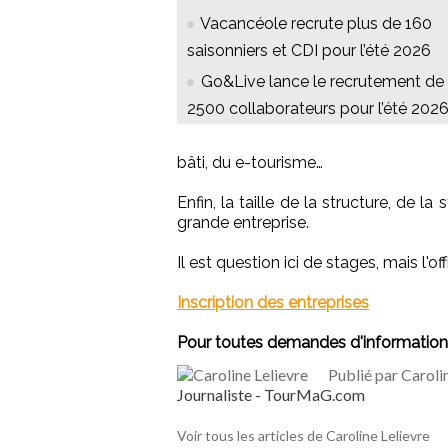
Vacancéole recrute plus de 160
saisonniers et CDI pour l’été 2026
Go&Live lance le recrutement de
2500 collaborateurs pour l’été 202
bâti, du e-tourisme…
Enfin, la taille de la structure, de l
grande entreprise.
Il est question ici de stages, mais l'
Inscription des entreprises
Pour toutes demandes d'informations
Publié par Caroli
Journaliste - TourMaG.com
Voir tous les articles de Caroline Lelievre