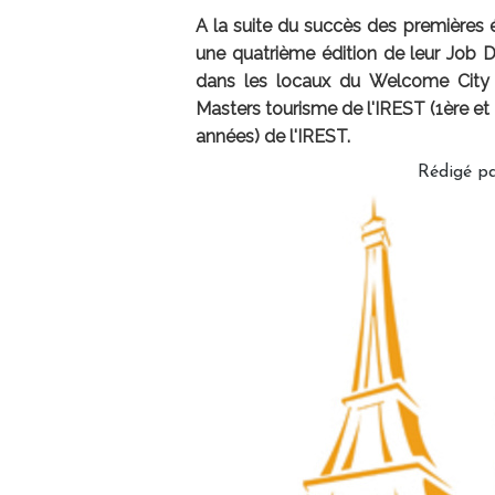
A la suite du succès des premières 
une quatrième édition de leur Job 
dans les locaux du Welcome City 
Masters tourisme de l'IREST (1ère et
années) de l'IREST.
Rédigé p