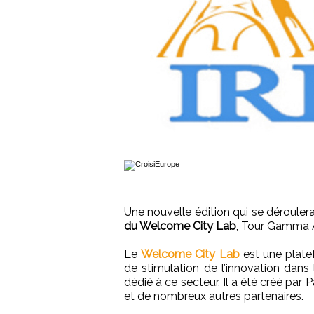
Une nouvelle édition qui se dérouler
du Welcome City Lab
, Tour Gamma A,
Le
Welcome City Lab
est une plate
de stimulation de l’innovation dans
dédié à ce secteur. Il a été créé par 
et de nombreux autres partenaires.