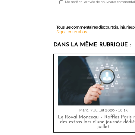
Me notifier l'arrivée de nouveaux commentai
Tous les commentaires discourtois, injurieu
Signaler un abus
DANS LA MÊME RUBRIQUE :
Mardi 7 Juillet 2026 - 10:15
Le Royal Monceau – Raffles Paris r
des extras lors d'une journée dédié
juillet