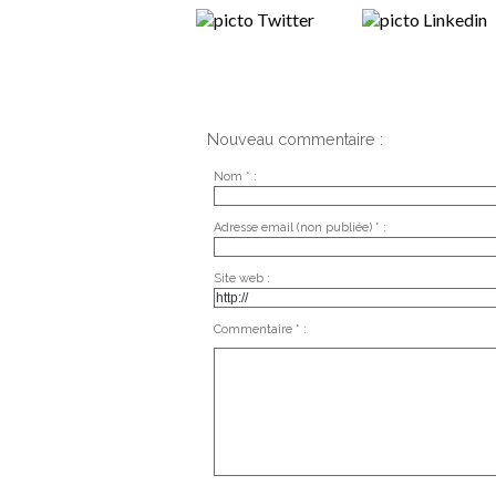
Nouveau commentaire :
Nom * :
Adresse email (non publiée) * :
Site web :
Commentaire * :