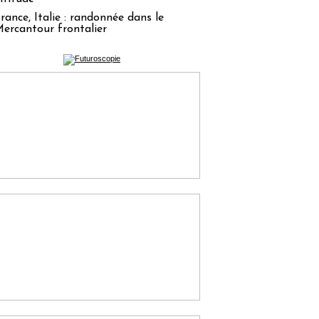
rance, Italie : randonnée dans le
ercantour frontalier