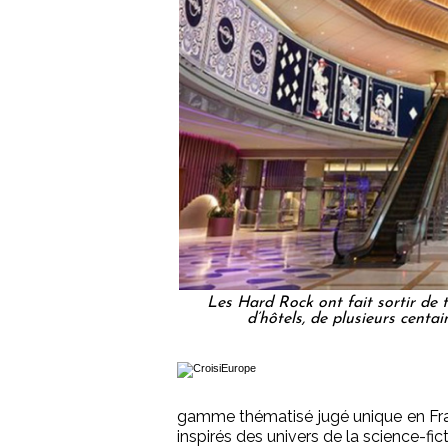
Les Hard Rock ont fait sortir de t
d’hôtels, de plusieurs cent
gamme thématisé jugé unique en Fr
inspirés des univers de la science-fic