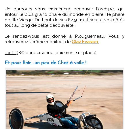
Un parcours vous emmènera découvrir l'archipel qui
entour le plus grand phare du monde en pierre : le phare
de l’Ile Vierge. Du haut de ses 82,50 m, il sera à vos côtés
tout au long de cette découverte.
Le rendez-vous est donné à Plouguerneau. Vous y
retrouverez Jérôme moniteur de
Glaz Evasion.
Tarif :
38€ par personne (paiement sur place)
Et pour finir... un peu de Char à voile !