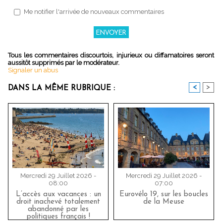
Me notifier l'arrivée de nouveaux commentaires
Tous les commentaires discourtois, injurieux ou diffamatoires seront
aussitôt supprimés par le modérateur.
Signaler un abus
<
>
DANS LA MÊME RUBRIQUE :
Mercredi 29 Juillet 2026 -
Mercredi 29 Juillet 2026 -
08:00
07:00
L’accès aux vacances : un
Eurovélo 19, sur les boucles
droit inachevé totalement
de la Meuse
abandonné par les
politiques français !