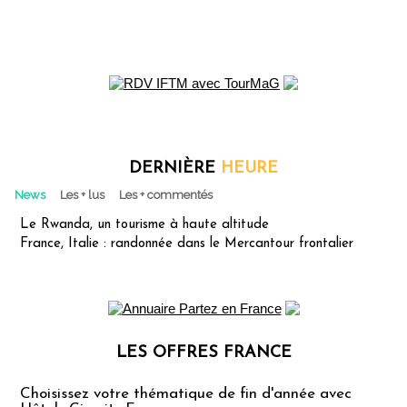
DERNIÈRE
HEURE
News
Les + lus
Les + commentés
Le Rwanda, un tourisme à haute altitude
France, Italie : randonnée dans le Mercantour frontalier
LES OFFRES FRANCE
Les offres Partez en France
Choisissez votre thématique de fin d'année avec