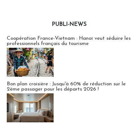
PUBLI-NEWS
Publi-news
Coopération France-Vietnam : Hanoï veut séduire les
professionnels français du tourisme
Bon plan croisière : Jusqu'à 60% de réduction sur le
2ème passager pour les départs 2026 !