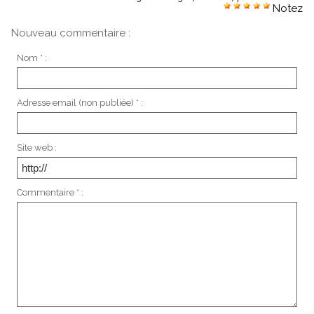
Notez
Nouveau commentaire :
Nom * :
Adresse email (non publiée) * :
Site web :
Commentaire * :