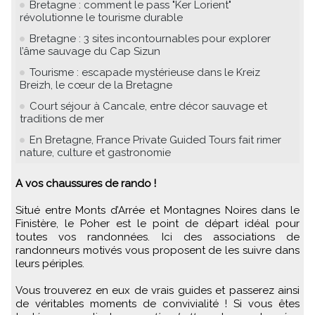
Bretagne : comment le pass "Ker Lorient"
révolutionne le tourisme durable
Bretagne : 3 sites incontournables pour explorer
l’âme sauvage du Cap Sizun
Tourisme : escapade mystérieuse dans le Kreiz
Breizh, le cœur de la Bretagne
Court séjour à Cancale, entre décor sauvage et
traditions de mer
En Bretagne, France Private Guided Tours fait rimer
nature, culture et gastronomie
A vos chaussures de rando !
Situé entre Monts d’Arrée et Montagnes Noires dans le
Finistère, le Poher est le point de départ idéal pour
toutes vos randonnées. Ici des associations de
randonneurs motivés vous proposent de les suivre dans
leurs périples.
Vous trouverez en eux de vrais guides et passerez ainsi
de véritables moments de convivialité ! Si vous êtes