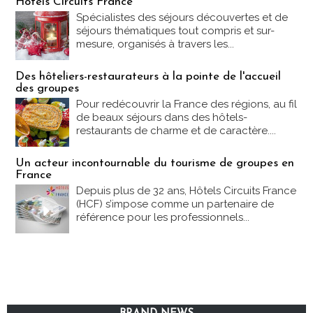
Hôtels Circuits France
Spécialistes des séjours découvertes et de
séjours thématiques tout compris et sur-
mesure, organisés à travers les...
Des hôteliers-restaurateurs à la pointe de l'accueil
des groupes
Pour redécouvrir la France des régions, au fil
de beaux séjours dans des hôtels-
restaurants de charme et de caractère....
Un acteur incontournable du tourisme de groupes en
France
Depuis plus de 32 ans, Hôtels Circuits France
(HCF) s’impose comme un partenaire de
référence pour les professionnels...