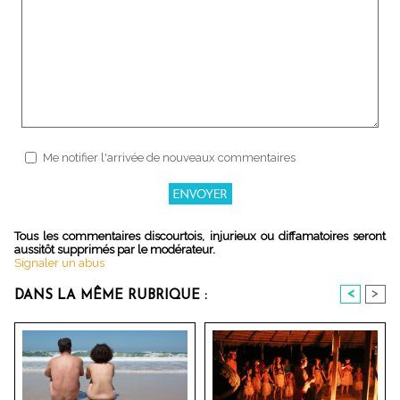
Me notifier l'arrivée de nouveaux commentaires
Tous les commentaires discourtois, injurieux ou diffamatoires seront
aussitôt supprimés par le modérateur.
Signaler un abus
<
>
DANS LA MÊME RUBRIQUE :