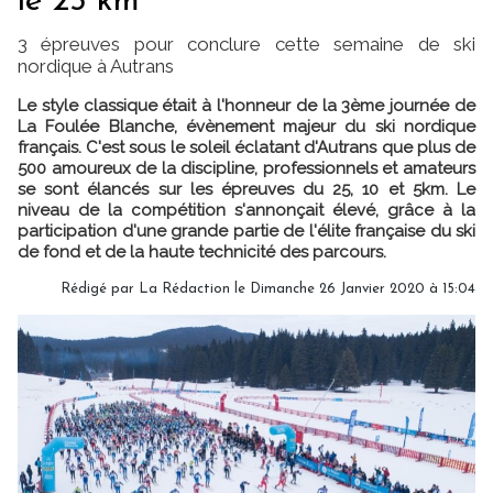
le 25 km
3 épreuves pour conclure cette semaine de ski
nordique à Autrans
Le style classique était à l'honneur de la 3ème journée de
La Foulée Blanche, évènement majeur du ski nordique
français. C'est sous le soleil éclatant d'Autrans que plus de
500 amoureux de la discipline, professionnels et amateurs
se sont élancés sur les épreuves du 25, 10 et 5km. Le
niveau de la compétition s'annonçait élevé, grâce à la
participation d'une grande partie de l'élite française du ski
de fond et de la haute technicité des parcours.
Rédigé par
La Rédaction
le Dimanche 26 Janvier 2020 à 15:04