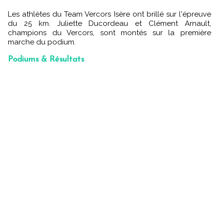
Les athlètes du Team Vercors Isère ont brillé sur l'épreuve
du 25 km. Juliette Ducordeau et Clément Arnault,
champions du Vercors, sont montés sur la première
marche du podium.
Podiums & Résultats