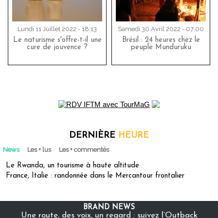
Lundi 11 Juillet 2022 - 18:13
Samedi 30 Avril 2022 - 07:00
Le naturisme s'offre-t-il une
Brésil : 24 heures chez le
cure de jouvence ?
peuple Munduruku
DERNIÈRE
HEURE
News
Les + lus
Les + commentés
Le Rwanda, un tourisme à haute altitude
France, Italie : randonnée dans le Mercantour frontalier
BRAND NEWS
Une route, des voix, un regard : suivez l’Outback