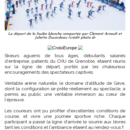
Le départ de la foulée blanche remportée par Clément Arnault et
Juliette Ducordeau /crédit photo dr
Skieurs aguerris de tous âges, débutants, salariés
d'entreprise, patients du CHU de Grenoble, étaient réunis
sur la ligne de départ, portés par les chaleureux
encouragements des spectateurs captivés.
Véritable arène naturelle, le domaine d'altitude de Gève,
dont la configuration se prête réellement au spectacle, a
permis au public une véritable immersion au cœur de
l'épreuve.
Les coureurs ont pu profiter d'excellentes conditions de
course, et vivre une journée sportive riche. Chaque
participant a passé la ligne d'arrivée le sourire aux lèvres
tant les conditions et l'ambiance étaient au rendez-vous !!