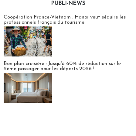
PUBLI-NEWS
Publi-news
Coopération France-Vietnam : Hanoï veut séduire les
professionnels français du tourisme
Bon plan croisière : Jusqu'à 60% de réduction sur le
2ème passager pour les départs 2026 !