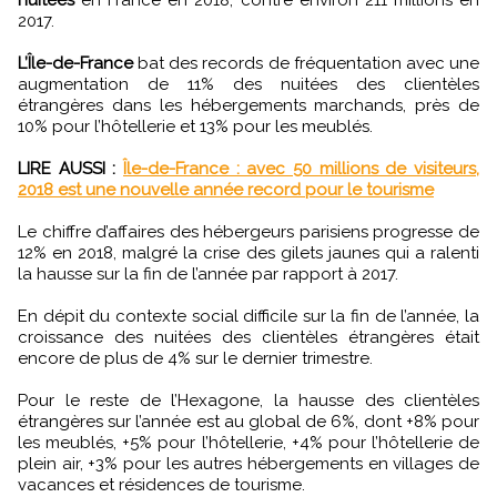
2017.
L’Île-de-France
bat des records de fréquentation avec une
augmentation de 11% des nuitées des clientèles
étrangères dans les hébergements marchands, près de
10% pour l’hôtellerie et 13% pour les meublés.
LIRE AUSSI :
Île-de-France : avec 50 millions de visiteurs,
2018 est une nouvelle année record pour le tourisme
Le chiffre d’affaires des hébergeurs parisiens progresse de
12% en 2018, malgré la crise des gilets jaunes qui a ralenti
la hausse sur la fin de l’année par rapport à 2017.
En dépit du contexte social difficile sur la fin de l’année, la
croissance des nuitées des clientèles étrangères était
encore de plus de 4% sur le dernier trimestre.
Pour le reste de l’Hexagone, la hausse des clientèles
étrangères sur l’année est au global de 6%, dont +8% pour
les meublés, +5% pour l’hôtellerie, +4% pour l’hôtellerie de
plein air, +3% pour les autres hébergements en villages de
vacances et résidences de tourisme.