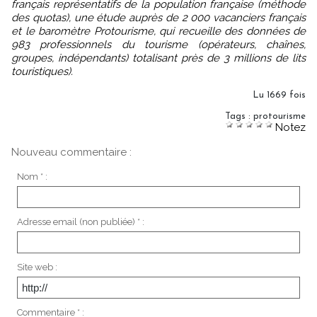
français représentatifs de la population française (méthode
des quotas), une étude auprès de 2 000 vacanciers français
et le baromètre Protourisme, qui recueille des données de
983 professionnels du tourisme (opérateurs, chaînes,
groupes, indépendants) totalisant près de 3 millions de lits
touristiques).
Lu 1669 fois
Tags
:
protourisme
Notez
Nouveau commentaire :
Nom * :
Adresse email (non publiée) * :
Site web :
Commentaire * :