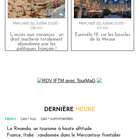
Mercredi 29 Juillet 2026 -
Mercredi 29 Juillet 2026 -
08:00
07:00
L’accès aux vacances : un
Eurovélo 19, sur les boucles
droit inachevé totalement
de la Meuse
abandonné par les
politiques français !
DERNIÈRE
HEURE
News
Les + lus
Les + commentés
Le Rwanda, un tourisme à haute altitude
France, Italie : randonnée dans le Mercantour frontalier