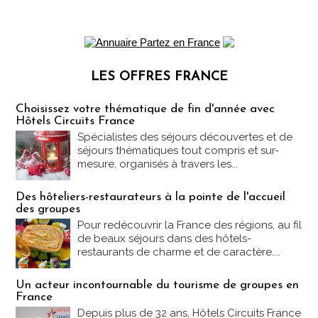
LES OFFRES FRANCE
Les offres Partez en France
Choisissez votre thématique de fin d'année avec
Hôtels Circuits France
Spécialistes des séjours découvertes et de
séjours thématiques tout compris et sur-
mesure, organisés à travers les...
Des hôteliers-restaurateurs à la pointe de l'accueil
des groupes
Pour redécouvrir la France des régions, au fil
de beaux séjours dans des hôtels-
restaurants de charme et de caractère....
Un acteur incontournable du tourisme de groupes en
France
Depuis plus de 32 ans, Hôtels Circuits France