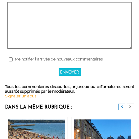
Me notifier l'arrivée de nouveaux commentaires
Tous les commentaires discourtois, injurieux ou diffamatoires seront
aussitôt supprimés par le modérateur.
Signaler un abus
<
>
DANS LA MÊME RUBRIQUE :