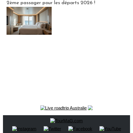
2ème passager pour les départs 2026 !