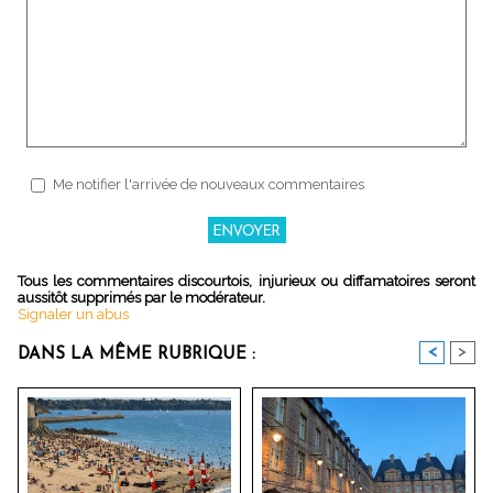
Me notifier l'arrivée de nouveaux commentaires
Tous les commentaires discourtois, injurieux ou diffamatoires seront
aussitôt supprimés par le modérateur.
Signaler un abus
<
>
DANS LA MÊME RUBRIQUE :