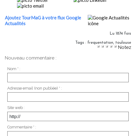
Ajoutez TourMaG à votre flux Google
Actualités
Lu 1874 fois
Tags
:
frequentation
,
toulouse
Notez
Nouveau commentaire :
Nom * :
Adresse email (non publiée) * :
Site web :
Commentaire * :