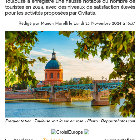
Toulouse a enregistré une hausse notable du nombre de
touristes en 2024, avec des niveaux de satisfaction élevés
pour les activités proposées par Civitatis.
Rédigé par
Manon Morelli
le Lundi 25 Novembre 2024 à 16:37
Fréquentation : Toulouse voit la vie en rose - Photo : Depositphotos.com