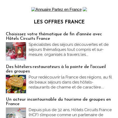
LES OFFRES FRANCE
Les offres Partez en France
Choisissez votre thématique de fin d'année avec
Hôtels Circuits France
Spécialistes des séjours découvertes et de
séjours thématiques tout compris et sur-
mesure, organisés à travers les...
Des hôteliers-restaurateurs à la pointe de l'accueil
des groupes
Pour redécouvrir la France des régions, au fil
de beaux séjours dans des hôtels-
restaurants de charme et de caractère....
Un acteur incontournable du tourisme de groupes en
France
Depuis plus de 32 ans, Hôtels Circuits France
(HCF) s’impose comme un partenaire de