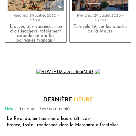
Mercredi 29 Juillet 2026 -
Mercredi 29 Juillet 2026 -
08:00
07:00
L’accès aux vacances : un
Eurovélo 19, sur les boucles
droit inachevé totalement
de la Meuse
abandonné par les
politiques français !
DERNIÈRE
HEURE
News
Les + lus
Les + commentés
Le Rwanda, un tourisme à haute altitude
France, Italie : randonnée dans le Mercantour frontalier