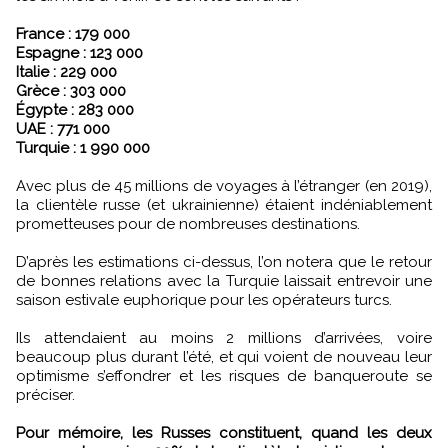
France : 179 000
Espagne : 123 000
Italie : 229 000
Grèce : 303 000
Égypte : 283 000
UAE : 771 000
Turquie : 1 990 000
Avec plus de 45 millions de voyages à l’étranger (en 2019),
la clientèle russe (et ukrainienne) étaient indéniablement
prometteuses pour de nombreuses destinations.
D’après les estimations ci-dessus, l’on notera que le retour
de bonnes relations avec la Turquie laissait entrevoir une
saison estivale euphorique pour les opérateurs turcs.
Ils attendaient au moins 2 millions d’arrivées, voire
beaucoup plus durant l’été, et qui voient de nouveau leur
optimisme s’effondrer et les risques de banqueroute se
préciser.
Pour mémoire, les Russes constituent, quand les deux