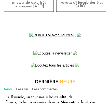
un cœur de cible très
travaux d'Hercule des élus
hétérogène [ABO]
[ABO]
DERNIÈRE
HEURE
News
Les + lus
Les + commentés
Le Rwanda, un tourisme à haute altitude
France, Italie : randonnée dans le Mercantour frontalier