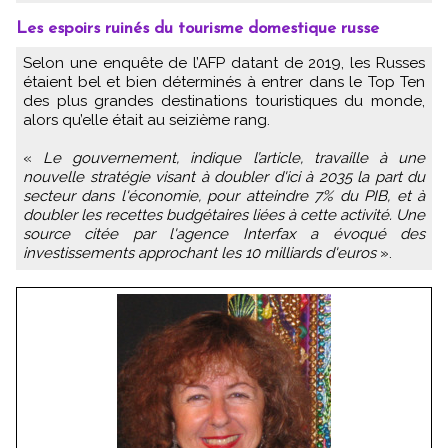
Les espoirs ruinés du tourisme domestique russe
Selon une enquête de l’AFP datant de 2019, les Russes
étaient bel et bien déterminés à entrer dans le Top Ten
des plus grandes destinations touristiques du monde,
alors qu’elle était au seizième rang.
«
Le gouvernement, indique l’article, travaille à une
nouvelle stratégie visant à doubler d'ici à 2035 la part du
secteur dans l'économie, pour atteindre 7% du PIB, et à
doubler les recettes budgétaires liées à cette activité. Une
source citée par l'agence Interfax a évoqué des
investissements approchant les 10 milliards d'euros
».