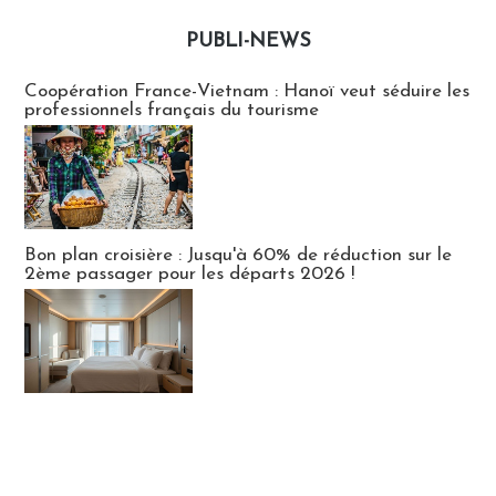
PUBLI-NEWS
Publi-news
Coopération France-Vietnam : Hanoï veut séduire les
professionnels français du tourisme
Bon plan croisière : Jusqu'à 60% de réduction sur le
2ème passager pour les départs 2026 !