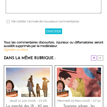
Me notifier l'arrivée de nouveaux commentaires
Tous les commentaires discourtois, injurieux ou diffamatoires seront
aussitôt supprimés par le modérateur.
Signaler un abus
<
>
DANS LA MÊME RUBRIQUE :
Jeudi 11 Juin 2026 - 07:26
Mercredi 25 Mars 2026 - 07:32
Le marché des 18 - 40 ans :
Tourisme urbain : les