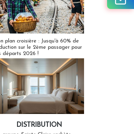
n plan croisière : Jusqu'à 60% de
duction sur le 2ème passager pour
s départs 2026 !
DISTRIBUTION
tion