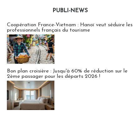
PUBLI-NEWS
Publi-news
Coopération France-Vietnam : Hanoï veut séduire les
professionnels français du tourisme
Bon plan croisière : Jusqu'à 60% de réduction sur le
2ème passager pour les départs 2026 !