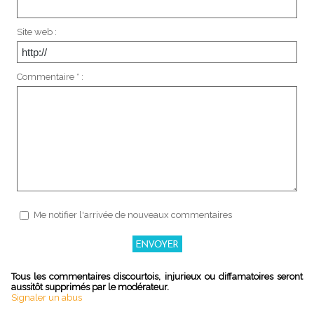
Site web :
Commentaire * :
Me notifier l'arrivée de nouveaux commentaires
Tous les commentaires discourtois, injurieux ou diffamatoires seront
aussitôt supprimés par le modérateur.
Signaler un abus