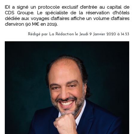
IDI a signé un protocole exclusif d’entrée au capital de
CDS Groupe. Le spécialiste de la réservation d’hôtels
dédiée aux voyages d’affaires affiche un volume d’affaires
d’environ 90 M€ en 2019.
Rédigé par
La Rédaction
le Jeudi 9 Janvier 2020 à 14:53