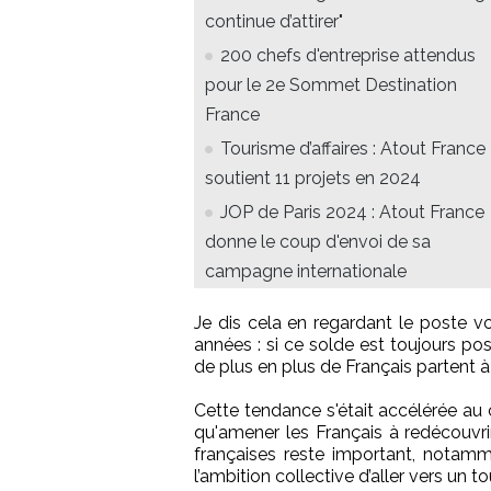
continue d’attirer"
200 chefs d'entreprise attendus
pour le 2e Sommet Destination
France
Tourisme d’affaires : Atout France
soutient 11 projets en 2024
JOP de Paris 2024 : Atout France
donne le coup d'envoi de sa
campagne internationale
Je dis cela en regardant le poste 
années : si ce solde est toujours pos
de plus en plus de Français partent à 
Cette tendance s'était accélérée au
qu'amener les Français à redécouvrir
françaises reste important, notamm
l’ambition collective d’aller vers un t