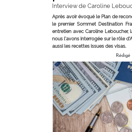
Interview de Caroline Lebouc
Après avoir évoqué le Plan de recon
le premier Sommet Destination Fr
entretien avec Caroline Leboucher, l
nous l'avons interrogée sur le rôle d'
aussi les recettes issues des visas.
Rédigé