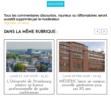
Tous les commentaires discourtois, injurieux ou diffamatoires seront
aussitôt supprimés par le modérateur.
Signaler un abus
<
>
DANS LA MÊME RUBRIQUE :
Lundi 22 Juin 2026 - 15:30
Lundi 18 Mai 2026 - 10:45
L'Université de Strasbourg
MÉDÉRIC lance un campus
relance sa licence
nouvelle génération pour
professionnelle de guide-
ses 90 ans
conférencier