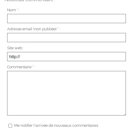
Nom * :
Adresse email (non publiée) * :
Site web :
Commentaire * :
Me notifier l'arrivée de nouveaux commentaires