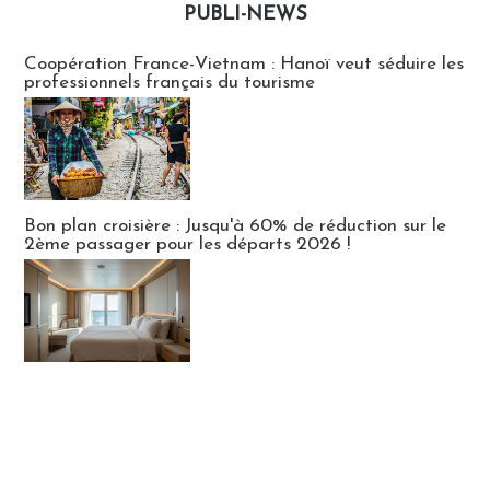
PUBLI-NEWS
Publi-news
Coopération France-Vietnam : Hanoï veut séduire les
professionnels français du tourisme
Bon plan croisière : Jusqu'à 60% de réduction sur le
2ème passager pour les départs 2026 !