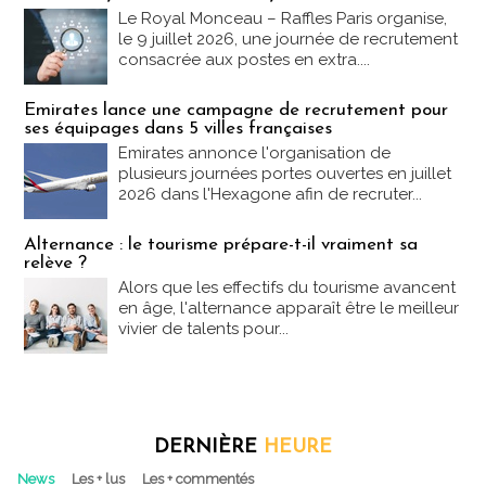
Le Royal Monceau – Raffles Paris organise,
le 9 juillet 2026, une journée de recrutement
consacrée aux postes en extra....
Emirates lance une campagne de recrutement pour
ses équipages dans 5 villes françaises
Emirates annonce l'organisation de
plusieurs journées portes ouvertes en juillet
2026 dans l'Hexagone afin de recruter...
Alternance : le tourisme prépare-t-il vraiment sa
relève ?
Alors que les effectifs du tourisme avancent
en âge, l'alternance apparaît être le meilleur
vivier de talents pour...
DERNIÈRE
HEURE
News
Les + lus
Les + commentés