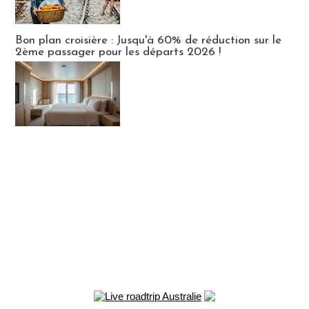
Bon plan croisière : Jusqu'à 60% de réduction sur le
2ème passager pour les départs 2026 !