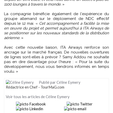
1100 lounges à travers le monde.
»
La compagnie bénéficie également de l'expérience du
groupe allemand sur le déploiement de NDC effectif
depuis le 12 mai. «
Cet accompagnement a facilité la mise
en œuvre du projet et permet aujourd'hui à ITA Airways de
se positionner sur les nouveaux standards de la distribution
aérienne.
»
Avec cette nouvelle liaison, ITA Airways renforce son
ancrage sur le marché français. De nouvelles ouvertures
de lignes sont-elles à prévoir ? Samy Addou ne souhaite
pas en dire davantage pour l'heure : « Pour la suite du
développement, nous vous tiendrons informés en temps
voulu. »
Publié par Céline Eymery
Rédactrice en Chef - TourMaG.com
Voir tous les articles de Céline Eymery