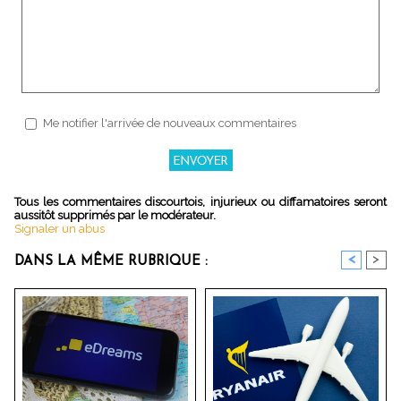
Me notifier l'arrivée de nouveaux commentaires
Tous les commentaires discourtois, injurieux ou diffamatoires seront
aussitôt supprimés par le modérateur.
Signaler un abus
<
>
DANS LA MÊME RUBRIQUE :