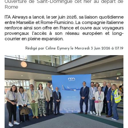
Ouverture de Saint-Domingue cet hier au départ de
Rome
ITA Airways a lancé, le 1er juin 2026, sa liaison quotidienne
entre Marseille et Rome-Fiumicino. La compagnie italienne
renforce ainsi son offre en France et ouvre aux voyageurs
provençaux l'accès à son réseau européen et long-
courrier en pleine expansion.
Rédigé par
Céline Eymery
le Mercredi 3 Juin 2026 à 07:19