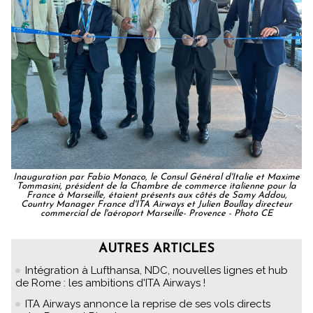
Inauguration par Fabio Monaco, le Consul Général d'Italie et Maxime
Tommasini, président de la Chambre de commerce italienne pour la
France à Marseille, étaient présents aux côtés de Samy Addou,
Country Manager France d'ITA Airways et Julien Boullay directeur
commercial de l'aéroport Marseille- Provence - Photo CE
AUTRES ARTICLES
Intégration à Lufthansa, NDC, nouvelles lignes et hub
de Rome : les ambitions d'ITA Airways !
ITA Airways annonce la reprise de ses vols directs