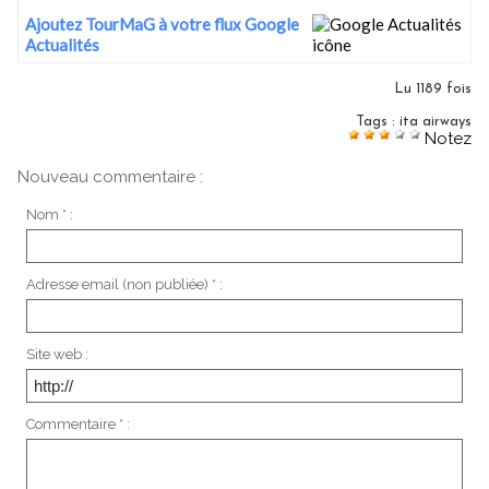
Ajoutez TourMaG à votre flux Google
Actualités
Lu 1189 fois
Tags
:
ita airways
Notez
Nouveau commentaire :
Nom * :
Adresse email (non publiée) * :
Site web :
Commentaire * :