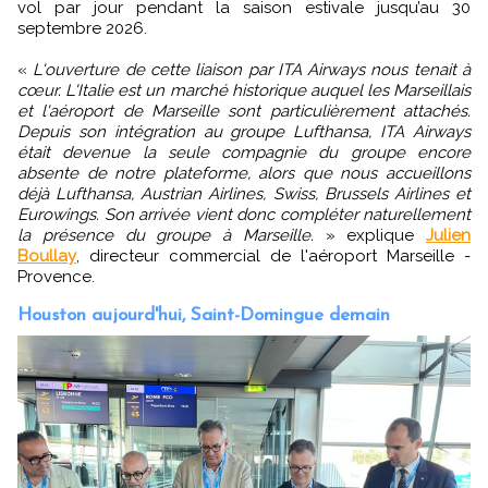
vol par jour pendant la saison estivale jusqu’au 30
septembre 2026.
«
L'ouverture de cette liaison par ITA Airways nous tenait à
cœur. L'Italie est un marché historique auquel les Marseillais
et l'aéroport de Marseille sont particulièrement attachés.
Depuis son intégration au groupe Lufthansa, ITA Airways
était devenue la seule compagnie du groupe encore
absente de notre plateforme, alors que nous accueillons
déjà Lufthansa, Austrian Airlines, Swiss, Brussels Airlines et
Eurowings. Son arrivée vient donc compléter naturellement
la présence du groupe à Marseille.
» explique
Julien
Boullay
, directeur commercial de l'aéroport Marseille -
Provence.
Houston aujourd'hui, Saint-Domingue demain