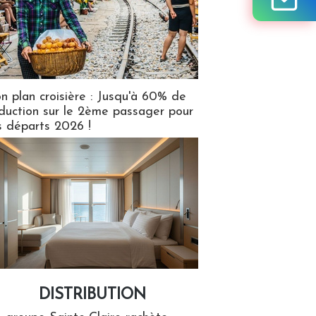
n plan croisière : Jusqu'à 60% de
duction sur le 2ème passager pour
s départs 2026 !
DISTRIBUTION
tion