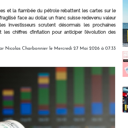
s et la flambée du pétrole rebattent les cartes sur le
agilisé face au dollar, un franc suisse redevenu valeur
es investisseurs scrutent désormais les prochaines
es chiffres d’inflation pour anticiper l’évolution des
par
Nicolas Charbonnier
le Mercredi 27 Mai 2026 à 07:33