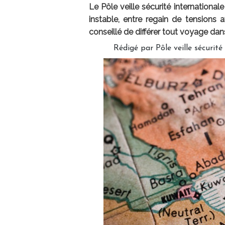
Le Pôle veille sécurité internationale
instable, entre regain de tensions a
conseillé de différer tout voyage dans
Rédigé par Pôle veille sécurité