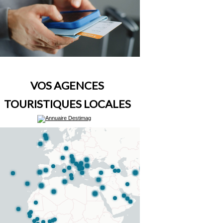
VOS AGENCES
TOURISTIQUES LOCALES