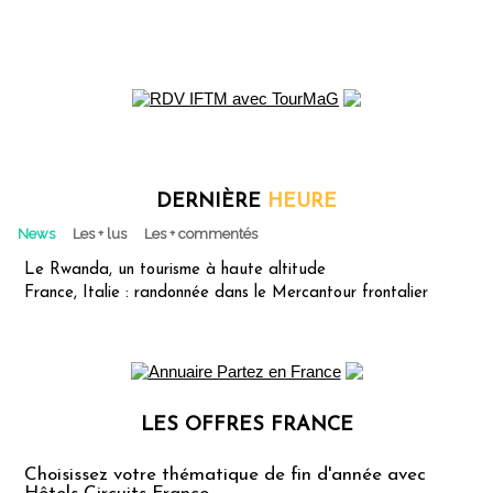
DERNIÈRE
HEURE
News
Les + lus
Les + commentés
Le Rwanda, un tourisme à haute altitude
France, Italie : randonnée dans le Mercantour frontalier
LES OFFRES FRANCE
Les offres Partez en France
Choisissez votre thématique de fin d'année avec