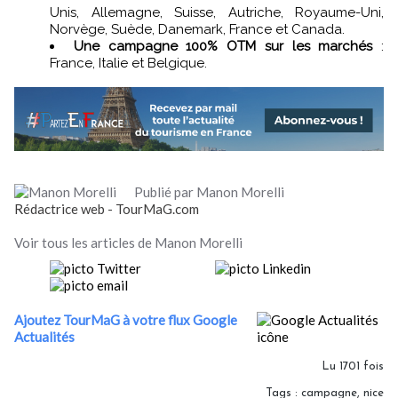
Unis, Allemagne, Suisse, Autriche, Royaume-Uni,
Norvège, Suède, Danemark, France et Canada.
Une campagne 100% OTM sur les marchés
:
France, Italie et Belgique.
Publié par Manon Morelli
Rédactrice web - TourMaG.com
Voir tous les articles de Manon Morelli
Ajoutez TourMaG à votre flux Google
Actualités
Lu 1701 fois
Tags
:
campagne
,
nice