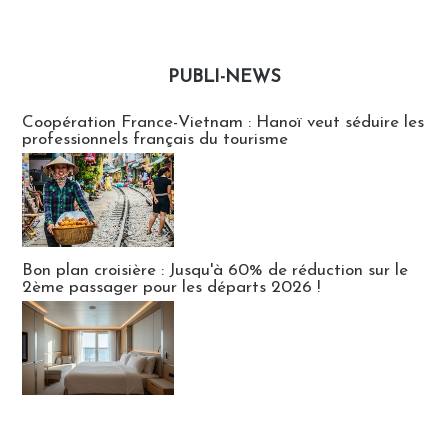
PUBLI-NEWS
Publi-news
Coopération France-Vietnam : Hanoï veut séduire les
professionnels français du tourisme
Bon plan croisière : Jusqu'à 60% de réduction sur le
2ème passager pour les départs 2026 !