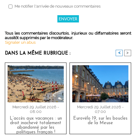
Me notifier l'arrivée de nouveaux commentaires
Tous les commentaires discourtois, injurieux ou diffamatoires seront
aussitôt supprimés par le modérateur.
Signaler un abus
<
>
DANS LA MÊME RUBRIQUE :
Mercredi 29 Juillet 2026 -
Mercredi 29 Juillet 2026 -
08:00
07:00
L’accès aux vacances : un
Eurovélo 19, sur les boucles
droit inachevé totalement
de la Meuse
abandonné par les
politiques français !