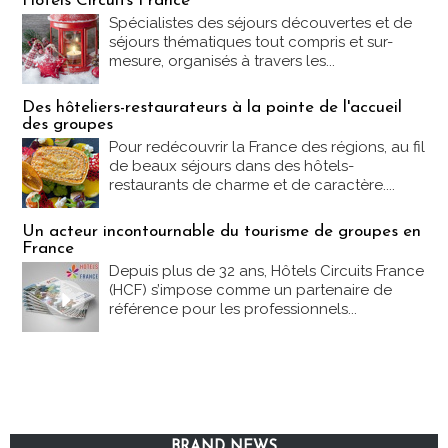
Hôtels Circuits France
Spécialistes des séjours découvertes et de
séjours thématiques tout compris et sur-
mesure, organisés à travers les...
Des hôteliers-restaurateurs à la pointe de l'accueil
des groupes
Pour redécouvrir la France des régions, au fil
de beaux séjours dans des hôtels-
restaurants de charme et de caractère....
Un acteur incontournable du tourisme de groupes en
France
Depuis plus de 32 ans, Hôtels Circuits France
(HCF) s’impose comme un partenaire de
référence pour les professionnels...
BRAND NEWS