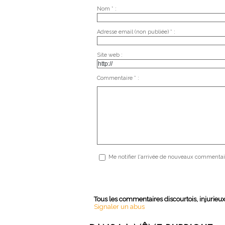
Nom * :
Adresse email (non publiée) * :
Site web :
Commentaire * :
Me notifier l'arrivée de nouveaux commentai
Tous les commentaires discourtois, injurieu
Signaler un abus