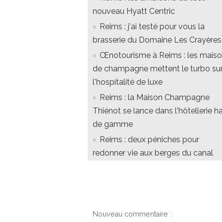
nouveau Hyatt Centric
Reims : j'ai testé pour vous la
brasserie du Domaine Les Crayères
Œnotourisme à Reims : les mais
de champagne mettent le turbo su
l'hospitalité de luxe
Reims : la Maison Champagne
Thiénot se lance dans l'hôtellerie h
de gamme
Reims : deux péniches pour
redonner vie aux berges du canal
Nouveau commentaire :