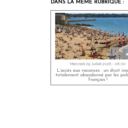
DANS LA MÊME RUBRIQUE :
Mercredi 29 Juillet 2026 - 08:00
L’accès aux vacances : un droit in
totalement abandonné par les poli
français !