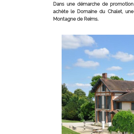
Dans une démarche de promotion 
achète le Domaine du Chalet, une
Montagne de Reims.