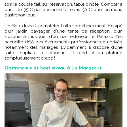
soir, le couple fait, sur réservation, table d'hôte. Compter à
partir de 35 € par personne le repas. 50 € pour un menu
gastronomique.
Un Spa devrait compléter l'offre prochainement. Equipé
d'un jardin paysager, d'une tente de réception, d'un
kiosque à musique, d'un bar extérieur, le Palazzo Yes
accueille déjà des événements professionnels ou privés,
notamment des mariages. Evidemment, il dispose d'une
suite... nuptiale, à l'étonnant lit rond et au plafond
somptueusement drapé !
Gastronomie de haut niveau à La Mangeoire