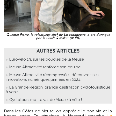
Quentin Pierre, le talentueux chef de La Mangeoire, a été distingué
par le Gault & Millau (© PB)
AUTRES ARTICLES
Eurovélo 19, sur les boucles de la Meuse
Meuse Attractivité renforce son équipe
Meuse Attractivité récompensée : découvrez ses
innovations numériques primées en 2024
La Grande Région, grande destination cyclotouristique
à venir
Cyclotourisme : le val de Meuse à vélo !
Dans les Côtes de Meuse, on apprécie le bon vin et la