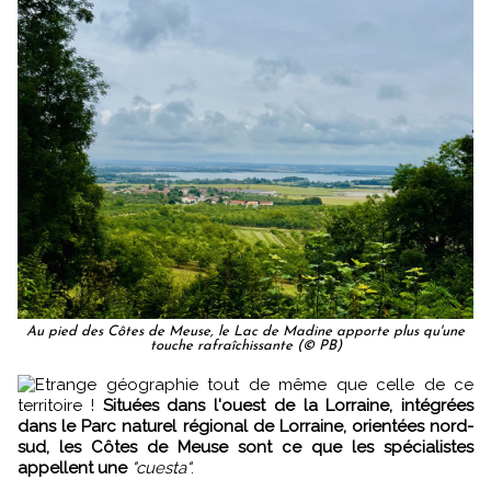
Au pied des Côtes de Meuse, le Lac de Madine apporte plus qu'une
touche rafraîchissante (© PB)
Etrange géographie tout de même que celle de ce
territoire !
Situées dans l'ouest de la Lorraine, intégrées
dans le Parc naturel régional de Lorraine, orientées nord-
sud, les Côtes de Meuse sont ce que les spécialistes
appellent une
"cuesta"
.