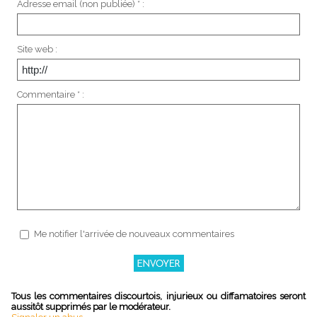
Adresse email (non publiée) * :
Site web :
Commentaire * :
Me notifier l'arrivée de nouveaux commentaires
Tous les commentaires discourtois, injurieux ou diffamatoires seront
aussitôt supprimés par le modérateur.