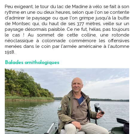
Peu exigeant, le tour du lac de Madine à vélo se fait à son
rythme en une ou deux heures, selon que l'on se contente
d'admirer le paysage ou que l'on grimpe jusqu'à la butte
de Montsec qui, du haut de ses 377 mètres, veille sur un
paysage désormais paisible. Ce ne fut, hélas, pas toujours
le cas ! Au sommet de cette colline, une rotonde
néoclassique à colonnade commémore les offensives
menées dans le coin par l'armée américaine à l'automne
1918.
Balades ornithologiques