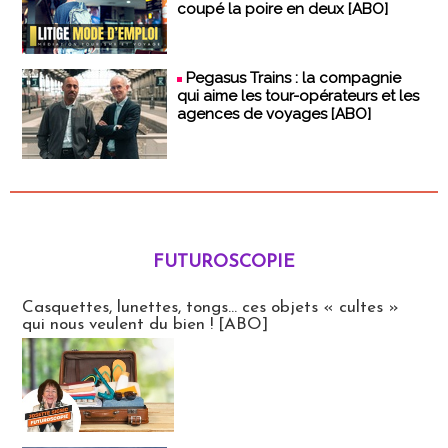
coupé la poire en deux [ABO]
Pegasus Trains : la compagnie
qui aime les tour-opérateurs et les
agences de voyages [ABO]
FUTUROSCOPIE
Futuroscopie
Casquettes, lunettes, tongs... ces objets « cultes »
qui nous veulent du bien ! [ABO]