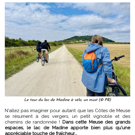
Le tour du lac de Madine à vélo, un must (© PB)
N'allez pas imaginer pour autant que les Côtes de Meuse
se résument à des vergers, un petit vignoble et des
chemins de randonnée !
Dans cette Meuse des grands
espaces, le lac de Madine apporte bien plus qu'une
appréciable touche de fraîcheur...