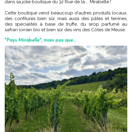
dans sa jolie boutique du 32 Rue de la ... Mirabelle !
Cette boutique vend beaucoup d'autres produits locaux,
des confitures bien sûr, mais aussi des pâtés et terrines,
des spécialités à base de truffe, du sirop parfumé au
safran lorrain bio et bien sûr des vins des Côtes de Meuse.
"Pays Mirabelle", mais pas que...