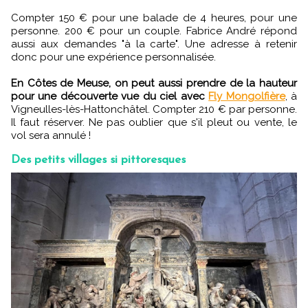
Compter 150 € pour une balade de 4 heures, pour une
personne. 200 € pour un couple. Fabrice André répond
aussi aux demandes "à la carte". Une adresse à retenir
donc pour une expérience personnalisée.
En Côtes de Meuse, on peut aussi prendre de la hauteur
pour une découverte vue du ciel avec
Fly Mongolfière
, à
Vigneulles-lès-Hattonchâtel. Compter 210 € par personne.
Il faut réserver. Ne pas oublier que s'il pleut ou vente, le
vol sera annulé !
Des petits villages si pittoresques