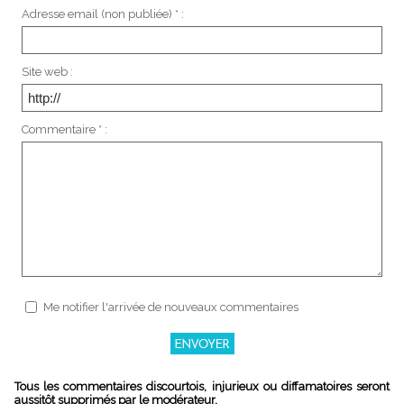
Adresse email (non publiée) * :
Site web :
Commentaire * :
Me notifier l'arrivée de nouveaux commentaires
Tous les commentaires discourtois, injurieux ou diffamatoires seront
aussitôt supprimés par le modérateur.