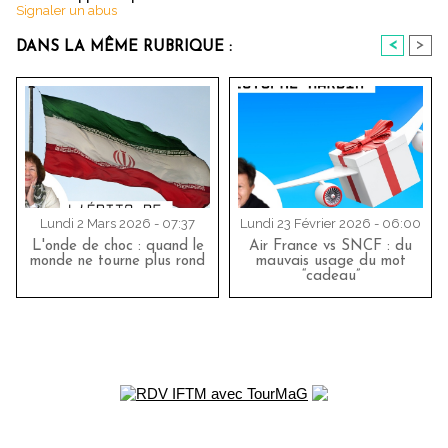
Signaler un abus
<
>
DANS LA MÊME RUBRIQUE :
Lundi 2 Mars 2026 - 07:37
Lundi 23 Février 2026 - 06:00
L'onde de choc : quand le
Air France vs SNCF : du
monde ne tourne plus rond
mauvais usage du mot
“cadeau”