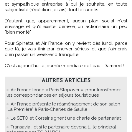
et sympathique entreprise à qui je souhaite, en toute
subjectivité (répétition, je sais), tout le succès.
D'autant que, apparemment, aucun plan social n'est
envisagé et qu'il existe, derrière, un actionnaire un peu
"bien monté".
Pour Spinetta et Air France, on y revient dès lundi, parce
que là, je vais finir par énerver sérieux et que j'aimerais
bien passer un week-end tranquille.
C'est aujourd'hui la journée mondiale de l'eau… Damned !
AUTRES ARTICLES
Air France lance « Paris Stopover », pour transformer
les correspondances en séjours touristiques
Air France présente le réaménagement de son salon
"La Première" à Paris-Charles de Gaulle
Le SETO et Corsair signent une charte de partenariat
Transavia : et si le partenaire devenait... le principal