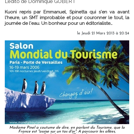
L'édito de Dominique GOBERT
Kuoni repris par Emmanuel, Spinetta qui s'en va avant
l'heure, un SMT improbable et pour couronner le tout, la
journée de l'eau. Un bonheur pour un éditorialiste…
le Jeudi 21 Mars 2013 à 20:24
Madame Pinel a coutume de dire, en parlant du Tourisme, que la
France est "assise sur un tas d'or". A parcourir les allées,