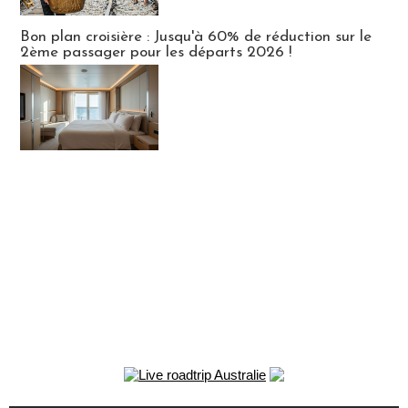
Bon plan croisière : Jusqu'à 60% de réduction sur le
2ème passager pour les départs 2026 !