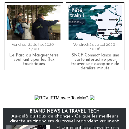
Vendredi 24 Juillet 2026 -
Vendredi 24 Juillet 2026 -
17:00
10:06
Le Parc du Marquenterre
SNCF Connect lance une
veut anticiper les flux
carte interactive pour
touristiques
trouver une escapade de
dernière minute
BRAND NEWS LA TRAVEL TECH
Au-delà du taux de change - Ce que les meilleurs
directeurs financiers du travel regardent vraiment
Et comment faire travailler une