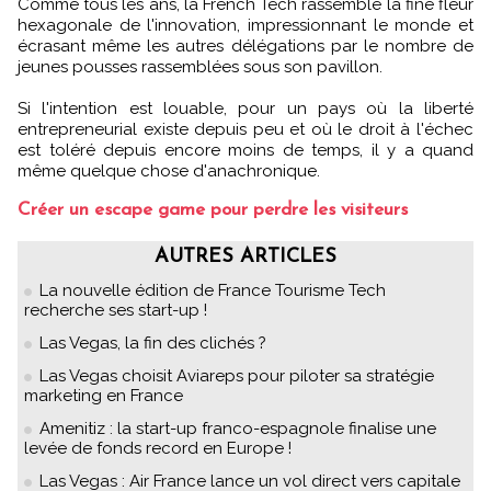
Comme tous les ans, la French Tech rassemble la fine fleur
hexagonale de l'innovation, impressionnant le monde et
écrasant même les autres délégations par le nombre de
jeunes pousses rassemblées sous son pavillon.
Si l'intention est louable, pour un pays où la liberté
entrepreneurial existe depuis peu et où le droit à l'échec
est toléré depuis encore moins de temps, il y a quand
même quelque chose d'anachronique.
Créer un escape game pour perdre les visiteurs
AUTRES ARTICLES
La nouvelle édition de France Tourisme Tech
recherche ses start-up !
Las Vegas, la fin des clichés ?
Las Vegas choisit Aviareps pour piloter sa stratégie
marketing en France
Amenitiz : la start-up franco-espagnole finalise une
levée de fonds record en Europe !
Las Vegas : Air France lance un vol direct vers capitale