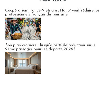
Publi-news
Coopération France-Vietnam : Hanoï veut séduire les
professionnels français du tourisme
Bon plan croisière : Jusqu'à 60% de réduction sur le
2ème passager pour les départs 2026 !