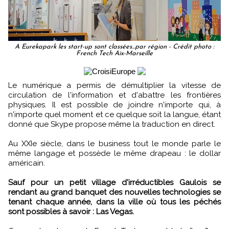
A Eurekapark les start-up sont classées...par région - Crédit photo :
French Tech Aix-Marseille
Le numérique a permis de démultiplier la vitesse de
circulation de l'information et d'abattre les frontières
physiques. Il est possible de joindre n'importe qui, à
n'importe quel moment et ce quelque soit la langue, étant
donné que Skype propose même la traduction en direct.
Au XXIe siècle, dans le business tout le monde parle le
même langage et possède le même drapeau : le dollar
américain.
Sauf pour un petit village d'irréductibles Gaulois se
rendant au grand banquet des nouvelles technologies se
tenant chaque année, dans la ville où tous les péchés
sont possibles à savoir : Las Vegas.