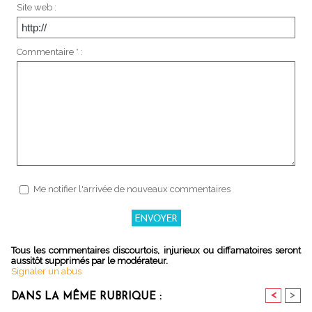
Site web :
Commentaire * :
Me notifier l'arrivée de nouveaux commentaires
Tous les commentaires discourtois, injurieux ou diffamatoires seront
aussitôt supprimés par le modérateur.
Signaler un abus
<
>
DANS LA MÊME RUBRIQUE :