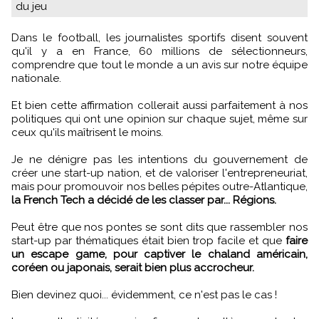
du jeu
Dans le football, les journalistes sportifs disent souvent
qu'il y a en France, 60 millions de sélectionneurs,
comprendre que tout le monde a un avis sur notre équipe
nationale.
Et bien cette affirmation collerait aussi parfaitement à nos
politiques qui ont une opinion sur chaque sujet, même sur
ceux qu'ils maîtrisent le moins.
Je ne dénigre pas les intentions du gouvernement de
créer une start-up nation, et de valoriser l'entrepreneuriat,
mais pour promouvoir nos belles pépites outre-Atlantique,
la French Tech a décidé de les classer par... Régions.
Peut être que nos pontes se sont dits que rassembler nos
start-up par thématiques était bien trop facile et que
faire
un escape game, pour captiver le chaland américain,
coréen ou japonais, serait bien plus accrocheur.
Bien devinez quoi... évidemment, ce n'est pas le cas !