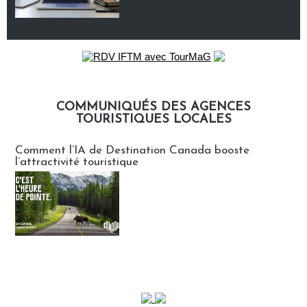
COMMUNIQUÉS DES AGENCES
TOURISTIQUES LOCALES
Communiqués des agences touristiques locales
Comment l’IA de Destination Canada booste
l’attractivité touristique