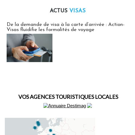
ACTUS
VISAS
Actus Visas
De la demande de visa à la carte d’arrivée : Action-
Visas fluidifie les formalités de voyage
VOS AGENCES TOURISTIQUES LOCALES