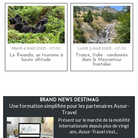
Mardi 4 Août 2026 - 07:00
Lundi 3 Août 2026 - 07:00
Le Rwanda, un tourisme à
France, Italie : randonnée
haute altitude
dans le Mercantour
frontalier
BRAND NEWS DESTIMAG
Une formation simplifiée pour les partenaires Assur-
Travel
Présent sur le marché de la mobilité
internationale depuis plus de vingt
ans, Assur-Travel s'est...