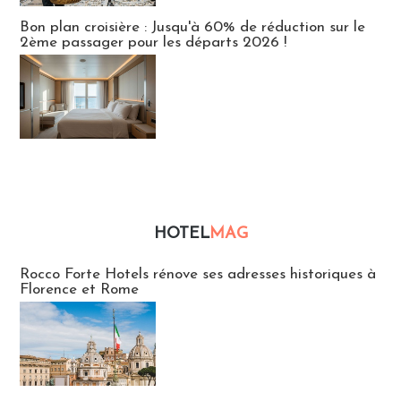
Bon plan croisière : Jusqu'à 60% de réduction sur le
2ème passager pour les départs 2026 !
HOTEL
MAG
Hébergement
Rocco Forte Hotels rénove ses adresses historiques à
Florence et Rome