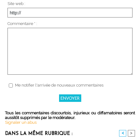
Site web :
Commentaire * :
Me notifier l'arrivée de nouveaux commentaires
Tous les commentaires discourtois, injurieux ou diffamatoires seront
aussitôt supprimés par le modérateur.
Signaler un abus
<
>
DANS LA MÊME RUBRIQUE :