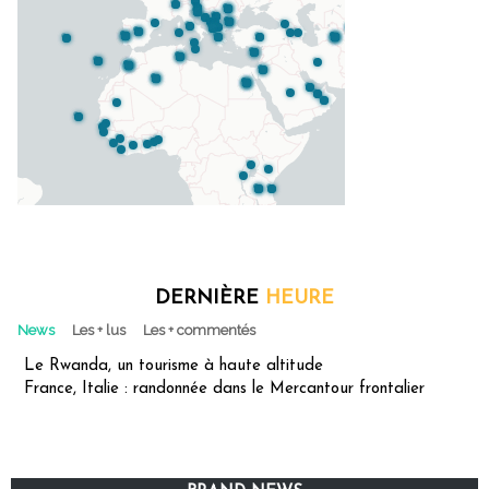
DERNIÈRE
HEURE
News
Les + lus
Les + commentés
Le Rwanda, un tourisme à haute altitude
France, Italie : randonnée dans le Mercantour frontalier