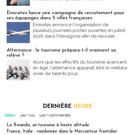
Emirates lance une campagne de recrutement pour
ses équipages dans 5 villes françaises
Emirates annonce l'organisation de
plusieurs journées portes ouvertes en juillet
2026 dans l'Hexagone afin de recruter...
Alternance : le tourisme prépare-t-il vraiment sa
relève ?
Alors que les effectifs du tourisme avancent
en âge, l'alternance apparaît être le meilleur
vivier de talents pour...
DERNIÈRE
HEURE
News
Les + lus
Les + commentés
Le Rwanda, un tourisme à haute altitude
France, Italie : randonnée dans le Mercantour frontalier