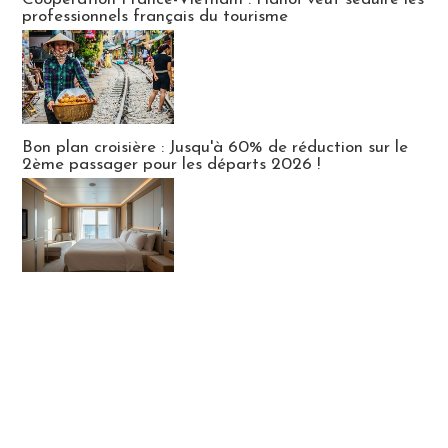
professionnels français du tourisme
Bon plan croisière : Jusqu'à 60% de réduction sur le
2ème passager pour les départs 2026 !