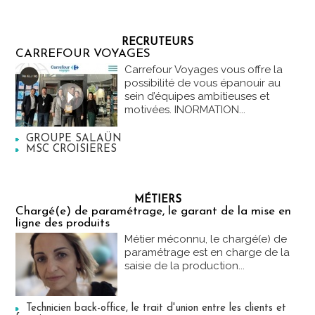
RECRUTEURS
CARREFOUR VOYAGES
Carrefour Voyages vous offre la
possibilité de vous épanouir au
sein d’équipes ambitieuses et
motivées. INORMATION...
GROUPE SALAÜN
MSC CROISIERES
MÉTIERS
Chargé(e) de paramétrage, le garant de la mise en
ligne des produits
Métier méconnu, le chargé(e) de
paramétrage est en charge de la
saisie de la production...
Technicien back-office, le trait d'union entre les clients et