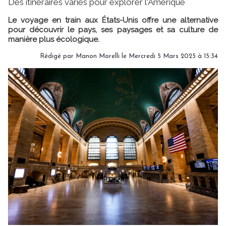
Des itinéraires variés pour explorer l'Amérique
Le voyage en train aux États-Unis offre une alternative
pour découvrir le pays, ses paysages et sa culture de
manière plus écologique.
Rédigé par
Manon Morelli
le Mercredi 5 Mars 2025 à 15:34