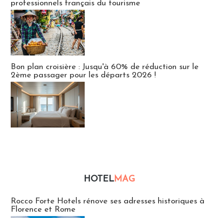
professionnels français du tourisme
Bon plan croisière : Jusqu'à 60% de réduction sur le
2ème passager pour les départs 2026 !
HOTEL
MAG
Hébergement
Rocco Forte Hotels rénove ses adresses historiques à
Florence et Rome