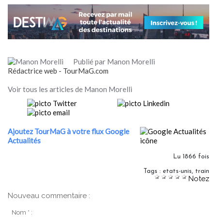
Publié par Manon Morelli
Rédactrice web - TourMaG.com
Voir tous les articles de Manon Morelli
Ajoutez TourMaG à votre flux Google
Actualités
Lu 1866 fois
Tags
:
etats-unis
,
train
Notez
Nouveau commentaire :
Nom * :