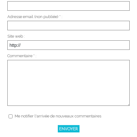
Adresse email (non publiée) * :
Site web :
Commentaire * :
Me notifier l'arrivée de nouveaux commentaires