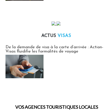
ACTUS
VISAS
Actus Visas
De la demande de visa à la carte d’arrivée : Action-
Visas fluidifie les formalités de voyage
VOS AGENCES TOURISTIQUES LOCALES