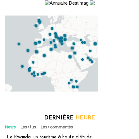
DERNIÈRE
HEURE
News
Les + lus
Les + commentés
Le Rwanda, un tourisme à haute altitude