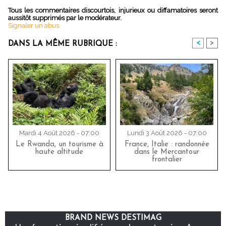
Tous les commentaires discourtois, injurieux ou diffamatoires seront
aussitôt supprimés par le modérateur.
Signaler un abus
<
>
DANS LA MÊME RUBRIQUE :
Mardi 4 Août 2026 - 07:00
Lundi 3 Août 2026 - 07:00
Le Rwanda, un tourisme à
France, Italie : randonnée
haute altitude
dans le Mercantour
frontalier
BRAND NEWS DESTIMAG