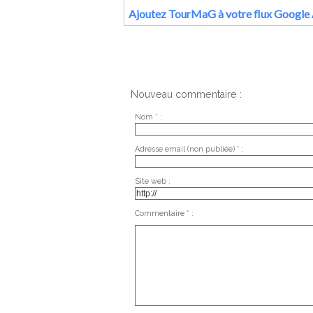
Ajoutez TourMaG à votre flux Google 
Nouveau commentaire :
Nom * :
Adresse email (non publiée) * :
Site web :
Commentaire * :