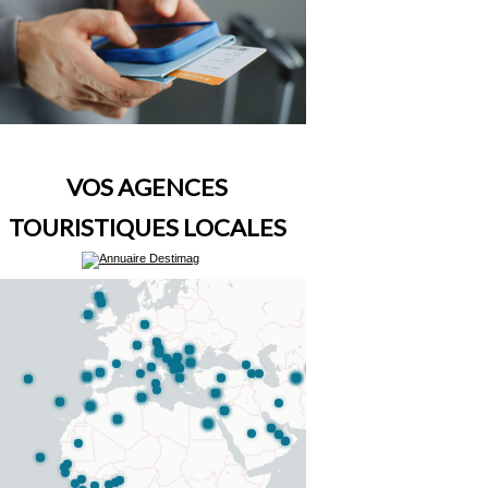
VOS AGENCES
TOURISTIQUES LOCALES