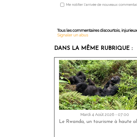
Me notifier l'arrivée de nouveaux commentai
Tous les commentaires discourtois, injurieu
Signaler un abus
DANS LA MÊME RUBRIQUE :
Mardi 4 Août 2026 - 07:00
Le Rwanda, un tourisme à haute al