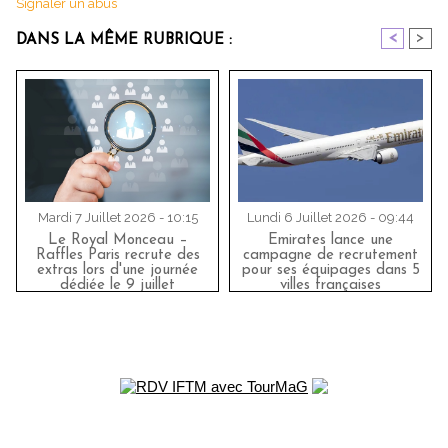
Signaler un abus
<
>
DANS LA MÊME RUBRIQUE :
Mardi 7 Juillet 2026 - 10:15
Lundi 6 Juillet 2026 - 09:44
Le Royal Monceau –
Emirates lance une
Raffles Paris recrute des
campagne de recrutement
extras lors d'une journée
pour ses équipages dans 5
dédiée le 9 juillet
villes françaises