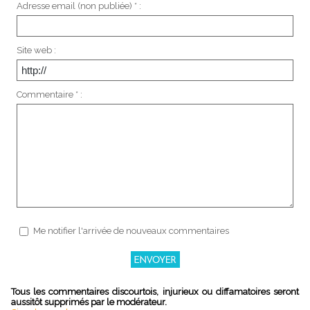
Adresse email (non publiée) * :
Site web :
Commentaire * :
Me notifier l'arrivée de nouveaux commentaires
Tous les commentaires discourtois, injurieux ou diffamatoires seront
aussitôt supprimés par le modérateur.