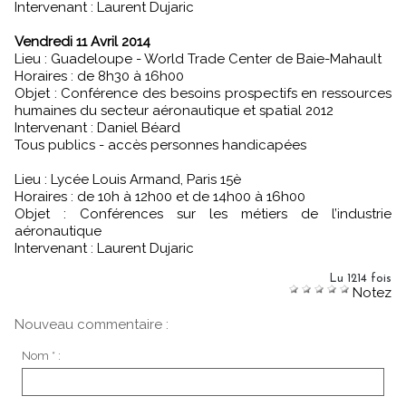
Intervenant : Laurent Dujaric
Vendredi 11 Avril 2014
Lieu : Guadeloupe - World Trade Center de Baie-Mahault
Horaires : de 8h30 à 16h00
Objet : Conférence des besoins prospectifs en ressources
humaines du secteur aéronautique et spatial 2012
Intervenant : Daniel Béard
Tous publics - accès personnes handicapées
Lieu : Lycée Louis Armand, Paris 15è
Horaires : de 10h à 12h00 et de 14h00 à 16h00
Objet : Conférences sur les métiers de l’industrie
aéronautique
Intervenant : Laurent Dujaric
Lu 1214 fois
Notez
Nouveau commentaire :
Nom * :