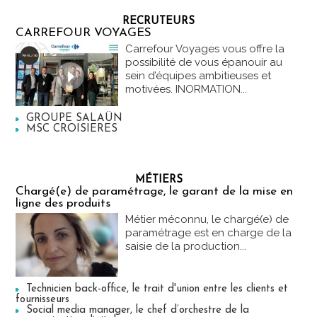
RECRUTEURS
CARREFOUR VOYAGES
Carrefour Voyages vous offre la
possibilité de vous épanouir au
sein d’équipes ambitieuses et
motivées. INORMATION...
GROUPE SALAÜN
MSC CROISIERES
MÉTIERS
Chargé(e) de paramétrage, le garant de la mise en
ligne des produits
Métier méconnu, le chargé(e) de
paramétrage est en charge de la
saisie de la production...
Technicien back-office, le trait d'union entre les clients et
fournisseurs
Social media manager, le chef d’orchestre de la