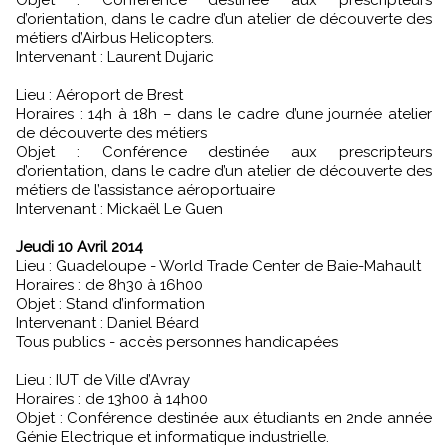
d’orientation, dans le cadre d’un atelier de découverte des
métiers d’Airbus Helicopters.
Intervenant : Laurent Dujaric
Lieu : Aéroport de Brest
Horaires : 14h à 18h – dans le cadre d’une journée atelier
de découverte des métiers
Objet : Conférence destinée aux prescripteurs
d’orientation, dans le cadre d’un atelier de découverte des
métiers de l’assistance aéroportuaire
Intervenant : Mickaël Le Guen
Jeudi 10 Avril 2014
Lieu : Guadeloupe - World Trade Center de Baie-Mahault
Horaires : de 8h30 à 16h00
Objet : Stand d’information
Intervenant : Daniel Béard
Tous publics - accès personnes handicapées
Lieu : IUT de Ville d’Avray
Horaires : de 13h00 à 14h00
Objet : Conférence destinée aux étudiants en 2nde année
Génie Electrique et informatique industrielle.