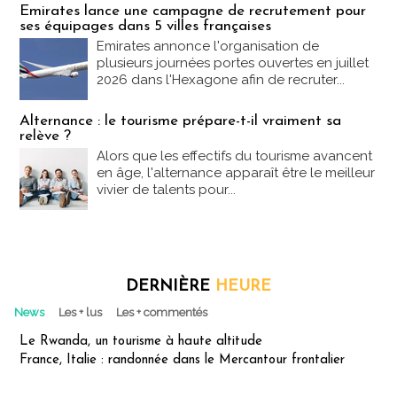
Emirates lance une campagne de recrutement pour
ses équipages dans 5 villes françaises
Emirates annonce l'organisation de
plusieurs journées portes ouvertes en juillet
2026 dans l'Hexagone afin de recruter...
Alternance : le tourisme prépare-t-il vraiment sa
relève ?
Alors que les effectifs du tourisme avancent
en âge, l'alternance apparaît être le meilleur
vivier de talents pour...
DERNIÈRE
HEURE
News
Les + lus
Les + commentés
Le Rwanda, un tourisme à haute altitude
France, Italie : randonnée dans le Mercantour frontalier