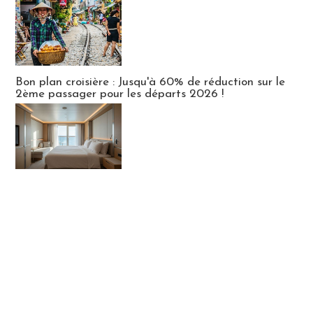
Bon plan croisière : Jusqu'à 60% de réduction sur le
2ème passager pour les départs 2026 !