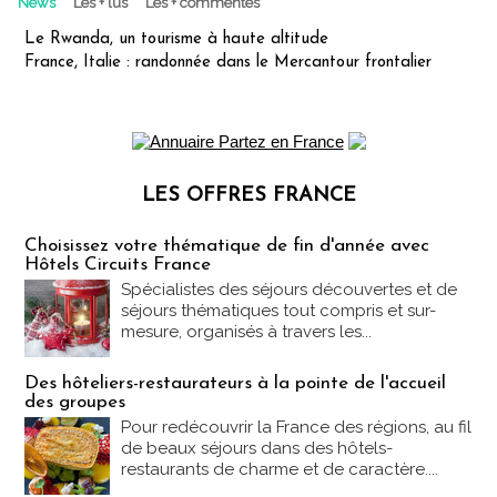
News
Les + lus
Les + commentés
Le Rwanda, un tourisme à haute altitude
France, Italie : randonnée dans le Mercantour frontalier
LES OFFRES FRANCE
Les offres Partez en France
Choisissez votre thématique de fin d'année avec
Hôtels Circuits France
Spécialistes des séjours découvertes et de
séjours thématiques tout compris et sur-
mesure, organisés à travers les...
Des hôteliers-restaurateurs à la pointe de l'accueil
des groupes
Pour redécouvrir la France des régions, au fil
de beaux séjours dans des hôtels-
restaurants de charme et de caractère....