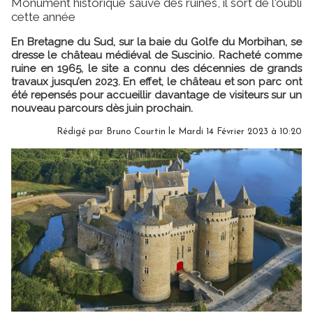
Monument historique sauvé des ruines, il sort de l'oubli
cette année
En Bretagne du Sud, sur la baie du Golfe du Morbihan, se
dresse le château médiéval de Suscinio. Racheté comme
ruine en 1965, le site a connu des décennies de grands
travaux jusqu’en 2023. En effet, le château et son parc ont
été repensés pour accueillir davantage de visiteurs sur un
nouveau parcours dès juin prochain.
Rédigé par
Bruno Courtin
le Mardi 14 Février 2023 à 10:20