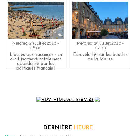
Mercredi 29 Juillet 2026 -
Mercredi 29 Juillet 2026 -
08:00
07:00
L’accès aux vacances : un
Eurovélo 19, sur les boucles
droit inachevé totalement
de la Meuse
abandonné par les
politiques français !
DERNIÈRE
HEURE