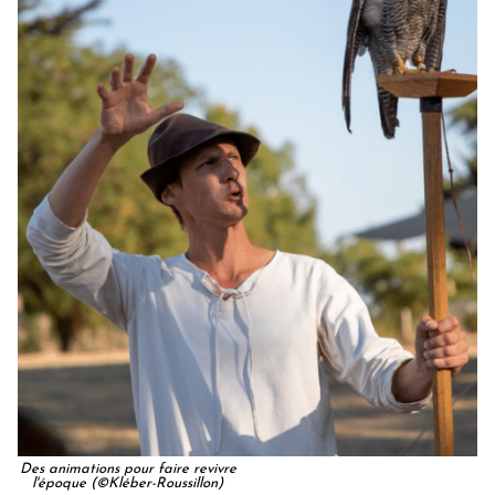
Des animations pour faire revivre
l'époque (©Kléber-Roussillon)