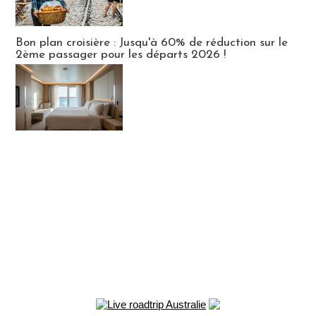
Bon plan croisière : Jusqu'à 60% de réduction sur le
2ème passager pour les départs 2026 !