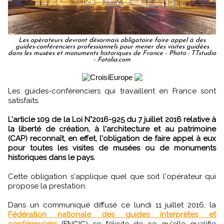
Les opérateurs devront désormais obligatoire faire appel à des
guides-conférenciers professionnels pour mener des visites guidées
dans les musées et monuments historiques de France - Photo : TTstudio
- Fotolia.com
Les guides-conférenciers qui travaillent en France sont
satisfaits.
L'article 109 de la Loi N°2016-925 du 7 juillet 2016 relative à
la liberté de création, à l'architecture et au patrimoine
(CAP) reconnaît, en effet, l'obligation de faire appel à eux
pour toutes les visites de musées ou de monuments
historiques dans le pays.
Cette obligation s'applique quel que soit l'opérateur qui
propose la prestation.
Dans un communiqué diffusé ce lundi 11 juillet 2016, la
Fédération nationale des guides interprètes et