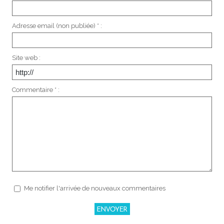
Adresse email (non publiée) * :
Site web :
Commentaire * :
Me notifier l'arrivée de nouveaux commentaires