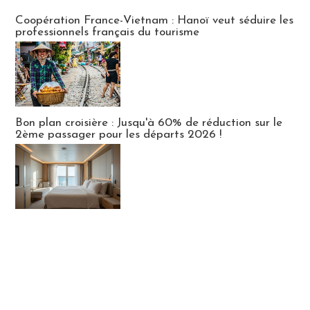
Publi-news
Coopération France-Vietnam : Hanoï veut séduire les
professionnels français du tourisme
Bon plan croisière : Jusqu'à 60% de réduction sur le
2ème passager pour les départs 2026 !