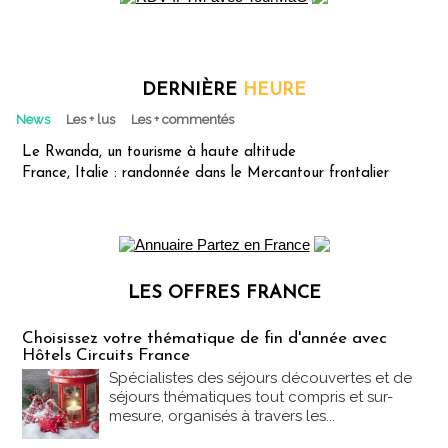
DERNIÈRE
HEURE
News
Les + lus
Les + commentés
Le Rwanda, un tourisme à haute altitude
France, Italie : randonnée dans le Mercantour frontalier
LES OFFRES FRANCE
Les offres Partez en France
Choisissez votre thématique de fin d'année avec
Hôtels Circuits France
Spécialistes des séjours découvertes et de
séjours thématiques tout compris et sur-
mesure, organisés à travers les...