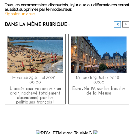
Tous les commentaires discourtois, injurieux ou diffamatoires seront
aussitôt supprimés par le modérateur.
Signaler un abus
<
>
DANS LA MÊME RUBRIQUE :
Mercredi 29 Juillet 2026 -
Mercredi 29 Juillet 2026 -
08:00
07:00
L’accès aux vacances : un
Eurovélo 19, sur les boucles
droit inachevé totalement
de la Meuse
abandonné par les
politiques français !