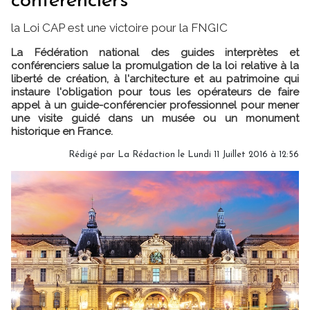
conférenciers
la Loi CAP est une victoire pour la FNGIC
La Fédération national des guides interprètes et
conférenciers salue la promulgation de la loi relative à la
liberté de création, à l'architecture et au patrimoine qui
instaure l'obligation pour tous les opérateurs de faire
appel à un guide-conférencier professionnel pour mener
une visite guidé dans un musée ou un monument
historique en France.
Rédigé par
La Rédaction
le Lundi 11 Juillet 2016 à 12:56