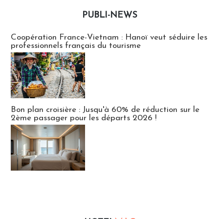
PUBLI-NEWS
Publi-news
Coopération France-Vietnam : Hanoï veut séduire les
professionnels français du tourisme
Bon plan croisière : Jusqu'à 60% de réduction sur le
2ème passager pour les départs 2026 !