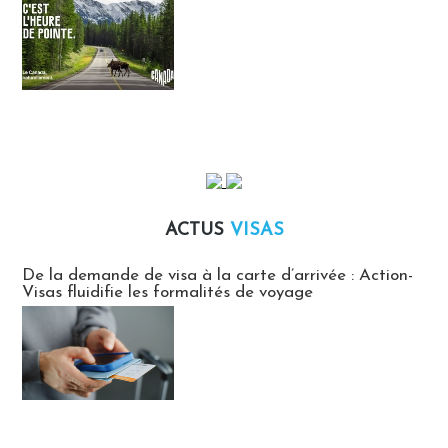
ACTUS
VISAS
Actus Visas
De la demande de visa à la carte d’arrivée : Action-
Visas fluidifie les formalités de voyage