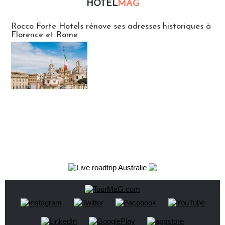
HOTEL
MAG
Hébergement
Rocco Forte Hotels rénove ses adresses historiques à
Florence et Rome