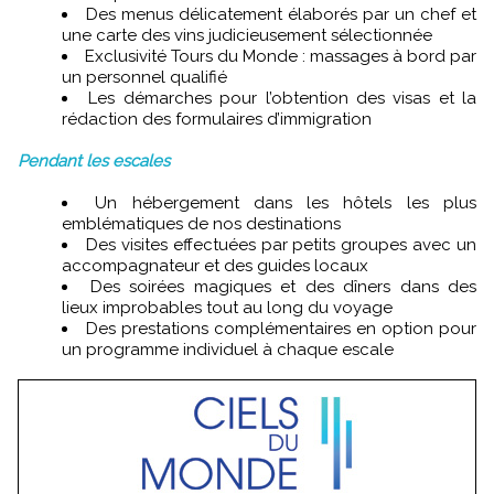
Des menus délicatement élaborés par un chef et
une carte des vins judicieusement sélectionnée
Exclusivité Tours du Monde : massages à bord par
un personnel qualifié
Les démarches pour l’obtention des visas et la
rédaction des formulaires d’immigration
Pendant les escales
Un hébergement dans les hôtels les plus
emblématiques de nos destinations
Des visites effectuées par petits groupes avec un
accompagnateur et des guides locaux
Des soirées magiques et des dîners dans des
lieux improbables tout au long du voyage
Des prestations complémentaires en option pour
un programme individuel à chaque escale