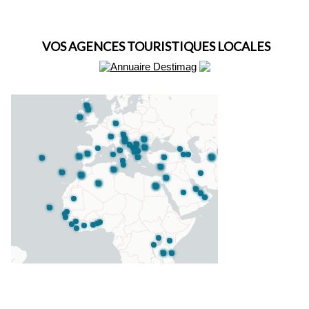
VOS AGENCES TOURISTIQUES LOCALES