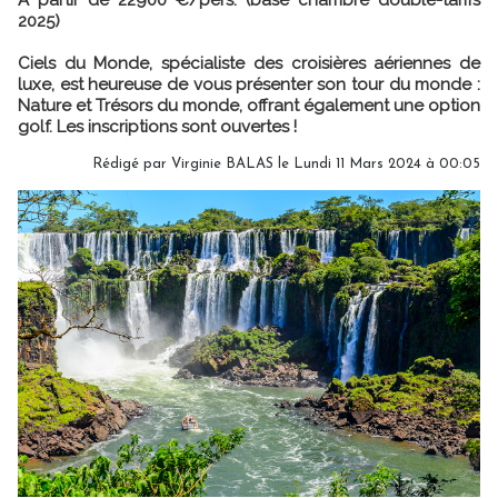
2025)
Ciels du Monde, spécialiste des croisières aériennes de
luxe, est heureuse de vous présenter son tour du monde :
Nature et Trésors du monde, offrant également une option
golf. Les inscriptions sont ouvertes !
Rédigé par
Virginie BALAS
le Lundi 11 Mars 2024 à 00:05