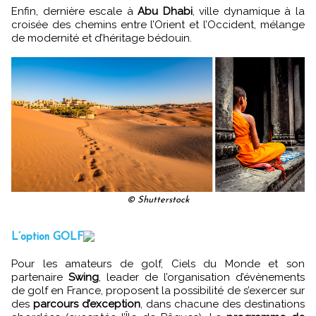
Enfin, dernière escale à
Abu Dhabi
, ville dynamique à la
croisée des chemins entre l’Orient et l’Occident, mélange
de modernité et d’héritage bédouin.
© Shutterstock
L’option GOLF
Pour les amateurs de golf, Ciels du Monde et son
partenaire
Swing
, leader de l’organisation d’évènements
de golf en France, proposent la possibilité de s’exercer sur
des
parcours d’exception
, dans chacune des destinations