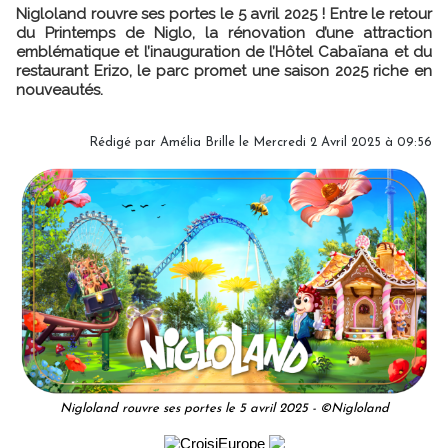
Nigloland rouvre ses portes le 5 avril 2025 ! Entre le retour
du Printemps de Niglo, la rénovation d’une attraction
emblématique et l’inauguration de l’Hôtel Cabaïana et du
restaurant Erizo, le parc promet une saison 2025 riche en
nouveautés.
Rédigé par
Amélia Brille
le Mercredi 2 Avril 2025 à 09:56
Nigloland rouvre ses portes le 5 avril 2025 - ©Nigloland