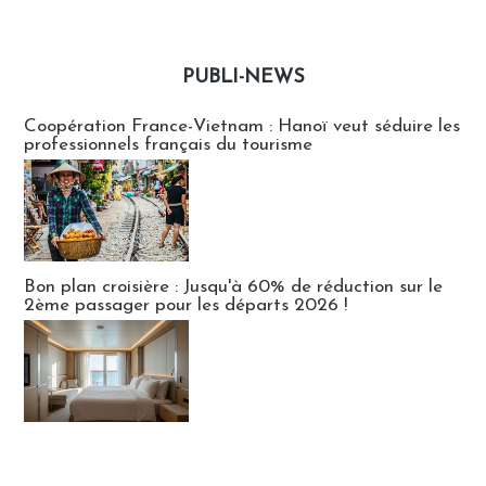
PUBLI-NEWS
Publi-news
Coopération France-Vietnam : Hanoï veut séduire les
professionnels français du tourisme
Bon plan croisière : Jusqu'à 60% de réduction sur le
2ème passager pour les départs 2026 !