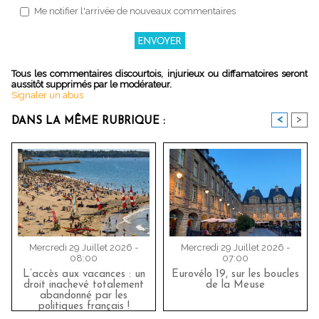
Me notifier l'arrivée de nouveaux commentaires
Tous les commentaires discourtois, injurieux ou diffamatoires seront
aussitôt supprimés par le modérateur.
Signaler un abus
<
>
DANS LA MÊME RUBRIQUE :
Mercredi 29 Juillet 2026 -
Mercredi 29 Juillet 2026 -
08:00
07:00
L’accès aux vacances : un
Eurovélo 19, sur les boucles
droit inachevé totalement
de la Meuse
abandonné par les
politiques français !