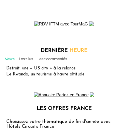
DERNIÈRE
HEURE
News
Les + lus
Les + commentés
Detroit, une « US city » à la relance
Le Rwanda, un tourisme à haute altitude
LES OFFRES FRANCE
Les offres Partez en France
Choisissez votre thématique de fin d'année avec
Hôtels Circuits France