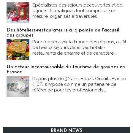
Spécialistes des séjours découvertes et de
séjours thématiques tout compris et sur-
mesure, organisés à travers les...
Des hôteliers-restaurateurs à la pointe de l'accueil
des groupes
Pour redécouvrir la France des régions, au fil
de beaux séjours dans des hôtels-
restaurants de charme et de caractère....
Un acteur incontournable du tourisme de groupes en
France
Depuis plus de 32 ans, Hôtels Circuits France
(HCF) s’impose comme un partenaire de
référence pour les professionnels...
BRAND NEWS