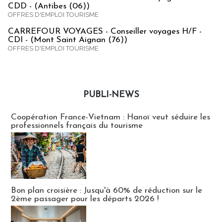
CDD - (Antibes (06))
OFFRES D'EMPLOI TOURISME
CARREFOUR VOYAGES - Conseiller voyages H/F -
CDI - (Mont Saint Aignan (76))
OFFRES D'EMPLOI TOURISME
PUBLI-NEWS
Publi-news
Coopération France-Vietnam : Hanoï veut séduire les
professionnels français du tourisme
Bon plan croisière : Jusqu'à 60% de réduction sur le
2ème passager pour les départs 2026 !