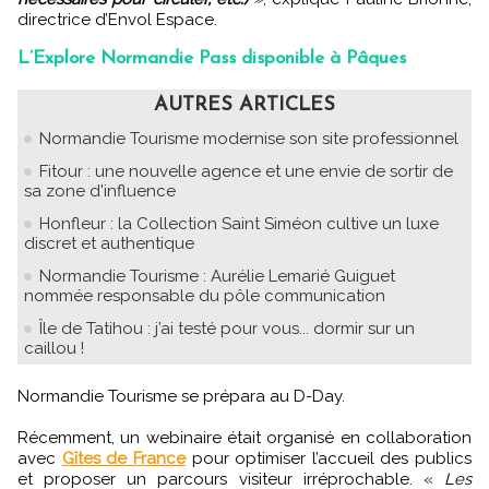
directrice d’Envol Espace.
L’Explore Normandie Pass disponible à Pâques
AUTRES ARTICLES
Normandie Tourisme modernise son site professionnel
Fitour : une nouvelle agence et une envie de sortir de
sa zone d'influence
Honfleur : la Collection Saint Siméon cultive un luxe
discret et authentique
Normandie Tourisme : Aurélie Lemarié Guiguet
nommée responsable du pôle communication
Île de Tatihou : j’ai testé pour vous... dormir sur un
caillou !
Normandie Tourisme se prépara au D-Day.
Récemment, un webinaire était organisé en collaboration
avec
Gîtes de France
pour optimiser l’accueil des publics
et proposer un parcours visiteur irréprochable. «
Les