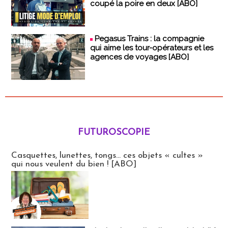
coupé la poire en deux [ABO]
Pegasus Trains : la compagnie
qui aime les tour-opérateurs et les
agences de voyages [ABO]
FUTUROSCOPIE
Futuroscopie
Casquettes, lunettes, tongs... ces objets « cultes »
qui nous veulent du bien ! [ABO]