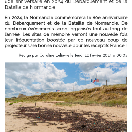
80e anniversaire en 2024 du Débarquement et de la
Bataille de Normandie
En 2024, la Normandie commémorera le 80e anniversaire
du Débarquement et de la Bataille de Normandie. De
nombreux événements seront organisés tout au long de
l’année. Les sites de mémoire verront une nouvelle fois
leur fréquentation boostée par ce nouveau coup de
projecteur. Une bonne nouvelle pour les réceptifs France !
Rédigé par
Caroline Lelievre
le Jeudi 22 Février 2024 à 00:05