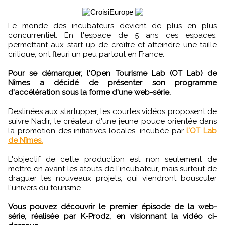
Le monde des incubateurs devient de plus en plus
concurrentiel. En l'espace de 5 ans ces espaces,
permettant aux start-up de croître et atteindre une taille
critique, ont fleuri un peu partout en France.
Pour se démarquer, l'Open Tourisme Lab (OT Lab) de
Nîmes a décidé de présenter son programme
d'accélération sous la forme d'une web-série.
Destinées aux startupper, les courtes vidéos proposent de
suivre Nadir, le créateur d'une jeune pouce orientée dans
la promotion des initiatives locales, incubée par
l'OT Lab
de Nîmes.
L'objectif de cette production est non seulement de
mettre en avant les atouts de l'incubateur, mais surtout de
draguer les nouveaux projets, qui viendront bousculer
l'univers du tourisme.
Vous pouvez découvrir le premier épisode de la web-
série, réalisée par K-Prodz, en visionnant la vidéo ci-