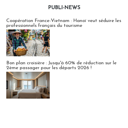
PUBLI-NEWS
Publi-news
Coopération France-Vietnam : Hanoï veut séduire les
professionnels français du tourisme
Bon plan croisière : Jusqu'à 60% de réduction sur le
2ème passager pour les départs 2026 !