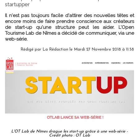
startupper
Il n'est pas toujours facile d'attirer des nouvelles têtes et
encore moins de faire prendre conscience aux créateurs
de start-up qu'une structure peut les aider. L'Open
Tourisme Lab de Nîmes a décidé de communiquer, via une
web-série.
Rédigé par
La Rédaction
le Mardi 27 Novembre 2018 à 11:58
L'OT Lab de Nîmes drague les start-up grâce à une web-série -
Crédit photo : OT Lab