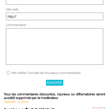
Site web :
Commentaire * :
Me notifier l'arrivée de nouveaux commentaires
Tous les commentaires discourtois, injurieux ou diffamatoires seront
aussitôt supprimés par le modérateur.
Signaler un abus