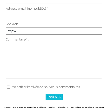
Adresse email (non publiée) * :
Site web :
Commentaire * :
Me notifier l'arrivée de nouveaux commentaires