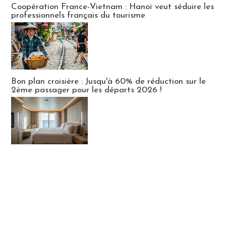
Coopération France-Vietnam : Hanoï veut séduire les
professionnels français du tourisme
Bon plan croisière : Jusqu'à 60% de réduction sur le
2ème passager pour les départs 2026 !