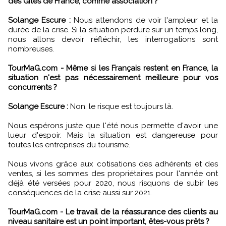
des Gîtes de France, comme association ?
Solange Escure :
Nous attendons de voir l'ampleur et la
durée de la crise. Si la situation perdure sur un temps long,
nous allons devoir réfléchir, les interrogations sont
nombreuses.
TourMaG.com - Même si les Français restent en France, la
situation n'est pas nécessairement meilleure pour vos
concurrents ?
Solange Escure :
Non, le risque est toujours là.
Nous espérons juste que l'été nous permette d'avoir une
lueur d'espoir. Mais la situation est dangereuse pour
toutes les entreprises du tourisme.
Nous vivons grâce aux cotisations des adhérents et des
ventes, si les sommes des propriétaires pour l'année ont
déjà été versées pour 2020, nous risquons de subir les
conséquences de la crise aussi sur 2021.
TourMaG.com - Le travail de la réassurance des clients au
niveau sanitaire est un point important, êtes-vous prêts ?