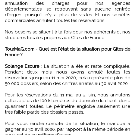
annulation des charges pour nos agences
départementales, se retrouvant sans aucune rentrée
d'argent puisqu'il n'y a plus de visites. Et nos sociétés
commerciales annulent toutes les réservations.
Nos besoins se situent à la fois pour nos adhérents et nos
structures locales propres aux Gîtes de France.
TourMaG.com - Quel est l'état de la situation pour Gîtes de
France ?
Solange Escure :
La situation a été et reste compliquée.
Pendant deux mois, nous avons annulé toutes les
réservations jusqu'au 11 mai 2020, cela représente plus de
50 000 dossiers, selon des chiffres arrêtés au 30 avril 2020.
Pour les réservations du 11 mai au 2 juin, nous annulons
celles à plus de 100 kilomètres du domicile du client, donc
quasiment toutes. Le périmètre englobe seulement une
très faible partie des dossiers passés.
Pour vous rendre compte de la situation, le manque à
gagner au 30 avril 2020, par rapport à la même période en
2019, est de 40 millions d'euros.