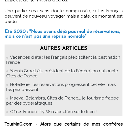
Une partie sera sans doute compensée, si les Français
peuvent de nouveau voyager, mais à date, ce montant est
perdu.
Eté 2020 : "Nous avons déjà pas mal de réservations,
mais ce n'est pas une reprise normale"
AUTRES ARTICLES
Vacances d'été : les Français plébiscitent la destination
France
Yannis Groell élu président de la Fédération nationale
Gîtes de France
Hôtellerie : les réservations progressent cet été, mais
les prix baissent
Maeva, Belambra, Gîtes de France... le tourisme frappé
par des cyberattaques
Offres France : Ty-Win accélère sur le train !
TourMaG.com - Alors que certains de mes confrères