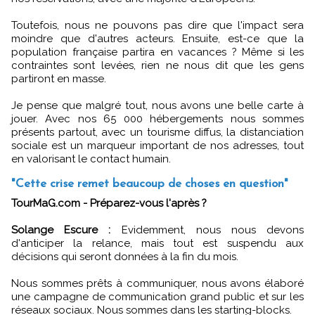
Toutefois, nous ne pouvons pas dire que l'impact sera
moindre que d'autres acteurs. Ensuite, est-ce que la
population française partira en vacances ? Même si les
contraintes sont levées, rien ne nous dit que les gens
partiront en masse.
Je pense que malgré tout, nous avons une belle carte à
jouer. Avec nos 65 000 hébergements nous sommes
présents partout, avec un tourisme diffus, la distanciation
sociale est un marqueur important de nos adresses, tout
en valorisant le contact humain.
"Cette crise remet beaucoup de choses en question"
TourMaG.com - Préparez-vous l'après ?
Solange Escure :
Evidemment, nous nous devons
d'anticiper la relance, mais tout est suspendu aux
décisions qui seront données à la fin du mois.
Nous sommes prêts à communiquer, nous avons élaboré
une campagne de communication grand public et sur les
réseaux sociaux. Nous sommes dans les starting-blocks.