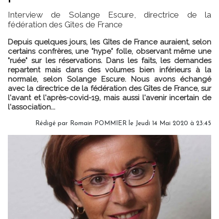
Interview de Solange Escure, directrice de la
fédération des Gîtes de France
Depuis quelques jours, les Gîtes de France auraient, selon
certains confrères, une "hype" folle, observant même une
"ruée" sur les réservations. Dans les faits, les demandes
repartent mais dans des volumes bien inférieurs à la
normale, selon Solange Escure. Nous avons échangé
avec la directrice de la fédération des Gîtes de France, sur
l'avant et l'après-covid-19, mais aussi l'avenir incertain de
l'association...
Rédigé par
Romain POMMIER
le Jeudi 14 Mai 2020 à 23:45