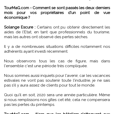
TourMaG.com - Comment se sont passés les deux derniers
mois pour vos propriétaires d'un point de vue
économique ?
Solange Escure :
Certains ont pu obtenir directement les
aides de l'Etat, en tant que professionnels du tourisme,
mais les autres ont observé des pertes sèches.
Il y a de nombreuses situations difficiles notamment nos
adhérents ayant investi récemment.
Nous observons tous les cas de figure, mais dans
l'ensemble c'est une période très compliquée.
Nous sommes aussi inquiets pour l'avenir, car les vacances
estivales ne vont pas soutenir toute l'industrie, je ne sais
pas s'il y aura assez de clients pour tout le monde.
Quoi qu'il en soit, 2020 sera une année particulière. Même
si nous remplissons nos gîtes cet été, cela ne compensera
pas les pertes du printemps.