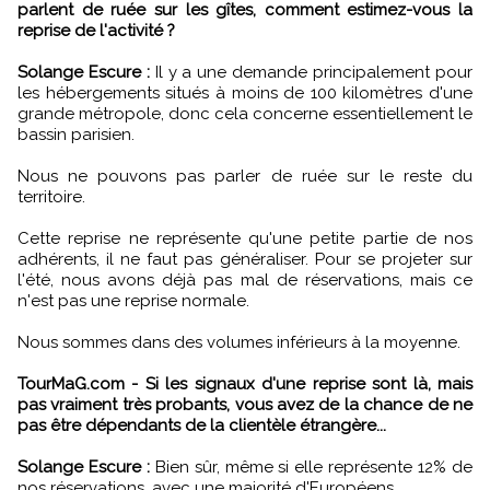
parlent de ruée sur les gîtes, comment estimez-vous la
reprise de l'activité ?
Solange Escure :
Il y a une demande principalement pour
les hébergements situés à moins de 100 kilomètres d'une
grande métropole, donc cela concerne essentiellement le
bassin parisien.
Nous ne pouvons pas parler de ruée sur le reste du
territoire.
Cette reprise ne représente qu'une petite partie de nos
adhérents, il ne faut pas généraliser. Pour se projeter sur
l'été, nous avons déjà pas mal de réservations, mais ce
n'est pas une reprise normale.
Nous sommes dans des volumes inférieurs à la moyenne.
TourMaG.com - Si les signaux d'une reprise sont là, mais
pas vraiment très probants, vous avez de la chance de ne
pas être dépendants de la clientèle étrangère...
Solange Escure :
Bien sûr, même si elle représente 12% de
nos réservations, avec une majorité d'Européens.