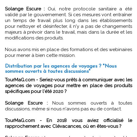
Solange Escure :
Oui, notre protocole sanitaire a été
validé par le gouvernement. Si ces mesures vont entraîner
un temps de travail plus long dans les établissements
pour nettoyer et désinfecter, il n'y a pas de changements
majeurs à prévoir dans le travail, mais dans la durée et les
modifications des produits.
Nous avons mis en place des formations et des webinaires
pour mener à bien cette mission.
Distribution par les agences de voyages ? "Nous
sommes ouverts à toutes discussions"
TourMaG.com - Seriez-vous prêts à communiquer avec les
agences de voyages pour mettre en place des produits
spécifiques pour l'été 2020 ?
Solange Escure :
Nous sommes ouverts à toutes
discussions, même si nous n'avons pas eu de contact.
TourMaG.com - En 2018 vous aviez officialisé le
rapprochement avec Clévacances, où en êtes-vous ?