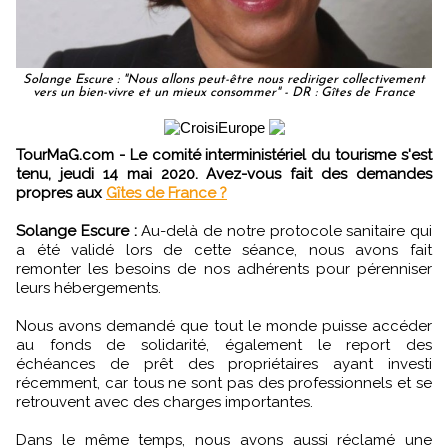
Solange Escure : "Nous allons peut-être nous rediriger collectivement
vers un bien-vivre et un mieux consommer" - DR : Gîtes de France
TourMaG.com - Le comité interministériel du tourisme s'est
tenu, jeudi 14 mai 2020. Avez-vous fait des demandes
propres aux
Gîtes de France ?
Solange Escure :
Au-delà de notre protocole sanitaire qui
a été validé lors de cette séance, nous avons fait
remonter les besoins de nos adhérents pour pérenniser
leurs hébergements.
Nous avons demandé que tout le monde puisse accéder
au fonds de solidarité, également le report des
échéances de prêt des propriétaires ayant investi
récemment, car tous ne sont pas des professionnels et se
retrouvent avec des charges importantes.
Dans le même temps, nous avons aussi réclamé une