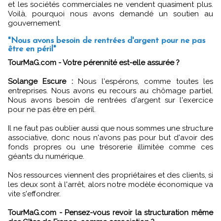
et les sociétés commerciales ne vendent quasiment plus.
Voilà, pourquoi nous avons demandé un soutien au
gouvernement.
"Nous avons besoin de rentrées d'argent pour ne pas
être en péril"
TourMaG.com - Votre pérennité est-elle assurée ?
Solange Escure :
Nous l'espérons, comme toutes les
entreprises. Nous avons eu recours au chômage partiel.
Nous avons besoin de rentrées d'argent sur l'exercice
pour ne pas être en péril.
Il ne faut pas oublier aussi que nous sommes une structure
associative, donc nous n'avons pas pour but d'avoir des
fonds propres ou une trésorerie illimitée comme ces
géants du numérique.
Nos ressources viennent des propriétaires et des clients, si
les deux sont à l'arrêt, alors notre modèle économique va
vite s'effondrer.
TourMaG.com - Pensez-vous revoir la structuration même