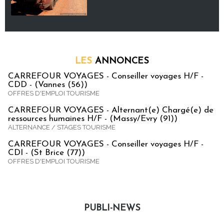
LES
ANNONCES
CARREFOUR VOYAGES - Conseiller voyages H/F -
CDD - (Vannes (56))
OFFRES D'EMPLOI TOURISME
CARREFOUR VOYAGES - Alternant(e) Chargé(e) de
ressources humaines H/F - (Massy/Evry (91))
ALTERNANCE / STAGES TOURISME
CARREFOUR VOYAGES - Conseiller voyages H/F -
CDI - (St Brice (77))
OFFRES D'EMPLOI TOURISME
PUBLI-NEWS
Publi-news