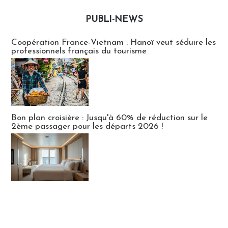
PUBLI-NEWS
Publi-news
Coopération France-Vietnam : Hanoï veut séduire les
professionnels français du tourisme
Bon plan croisière : Jusqu'à 60% de réduction sur le
2ème passager pour les départs 2026 !