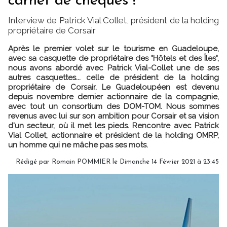
carnet de chèques !"
Interview de Patrick Vial Collet, président de la holding
propriétaire de Corsair
Après le premier volet sur le tourisme en Guadeloupe,
avec sa casquette de propriétaire des "Hôtels et des Îles",
nous avons abordé avec Patrick Vial-Collet une de ses
autres casquettes... celle de président de la holding
propriétaire de Corsair. Le Guadeloupéen est devenu
depuis novembre dernier actionnaire de la compagnie,
avec tout un consortium des DOM-TOM. Nous sommes
revenus avec lui sur son ambition pour Corsair et sa vision
d'un secteur, où il met les pieds. Rencontre avec Patrick
Vial Collet, actionnaire et président de la holding OMRP,
un homme qui ne mâche pas ses mots.
Rédigé par
Romain POMMIER
le Dimanche 14 Février 2021 à 23:45