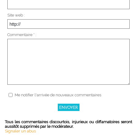
Site web :
Commentaire * :
Me notifier l'arrivée de nouveaux commentaires
Tous les commentaires discourtois, injurieux ou diffamatoires seront
aussitôt supprimés par le modérateur.
Signaler un abus