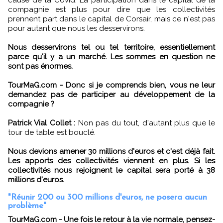
compagnie est plus pour dire que les collectivités
prennent part dans le capital de Corsair, mais ce n'est pas
pour autant que nous les desservirons.
Nous desservirons tel ou tel territoire, essentiellement
parce qu'il y a un marché. Les sommes en question ne
sont pas énormes.
TourMaG.com - Donc si je comprends bien, vous ne leur
demandez pas de participer au développement de la
compagnie ?
Patrick Vial Collet :
Non pas du tout, d'autant plus que le
tour de table est bouclé.
Nous devions amener 30 millions d'euros et c'est déjà fait.
Les apports des collectivités viennent en plus. Si les
collectivités nous rejoignent le capital sera porté à 38
millions d'euros.
"Réunir 200 ou 300 millions d'euros, ne posera aucun
problème"
TourMaG.com - Une fois le retour à la vie normale, pensez-