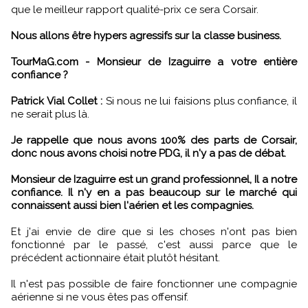
que le meilleur rapport qualité-prix ce sera Corsair.
Nous allons être hypers agressifs sur la classe business.
TourMaG.com - Monsieur de Izaguirre a votre entière
confiance ?
Patrick Vial Collet :
Si nous ne lui faisions plus confiance, il
ne serait plus là.
Je rappelle que nous avons 100% des parts de Corsair,
donc nous avons choisi notre PDG, il n'y a pas de débat.
Monsieur de Izaguirre est un grand professionnel, Il a notre
confiance. Il n'y en a pas beaucoup sur le marché qui
connaissent aussi bien l'aérien et les compagnies.
Et j'ai envie de dire que si les choses n'ont pas bien
fonctionné par le passé, c'est aussi parce que le
précédent actionnaire était plutôt hésitant.
Il n'est pas possible de faire fonctionner une compagnie
aérienne si ne vous êtes pas offensif.