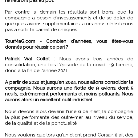
remettront pas au pot.
Par contre, si demain les résultats sont bons, que la
compagnie a besoin d'investissements et de se doter de
quelques avions supplémentaires, alors nous n'hésiterons
pas à sortir le carnet de chèques.
TourMaG.com - Combien d'années, vous êtes-vous
donnés pour réussir ce pari ?
Patrick Vial Collet :
Nous avons trois années de
consolidation, une fois l'épisode de la covid -19 terminé,
donc à la fin de l'année 2021.
A partir de 2022 et jusqu'en 2024, nous allons consolider la
compagnie. Nous aurons une flotte de 9 avions, dont 5
neufs, extrêmement performants et moins polluants. Nous
aurons alors un excellent outil industriel.
Nous devons alors devenir l'une si ce n'est, la compagnie
la plus performante des outre-mer, au niveau du service,
de la qualité et de la ponctualité.
Nous voulons que lors qu'un client prend Corsair, il ait des