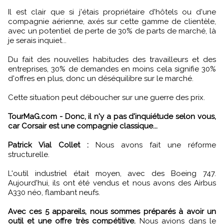
Il est clair que si j'étais propriétaire d'hôtels ou d'une
compagnie aérienne, axés sur cette gamme de clientèle,
avec un potentiel de perte de 30% de parts de marché, là
je serais inquiet...
Du fait des nouvelles habitudes des travailleurs et des
entreprises, 30% de demandes en moins cela signifie 30%
d'offres en plus, donc un déséquilibre sur le marché.
Cette situation peut déboucher sur une guerre des prix.
TourMaG.com - Donc, il n'y a pas d'inquiétude selon vous,
car Corsair est une compagnie classique...
Patrick Vial Collet :
Nous avons fait une réforme
structurelle.
L'outil industriel était moyen, avec des Boeing 747.
Aujourd'hui, ils ont été vendus et nous avons des Airbus
A330 néo, flambant neufs.
Avec ces 5 appareils, nous sommes préparés à avoir un
outil et une offre très compétitive.
Nous avions dans le