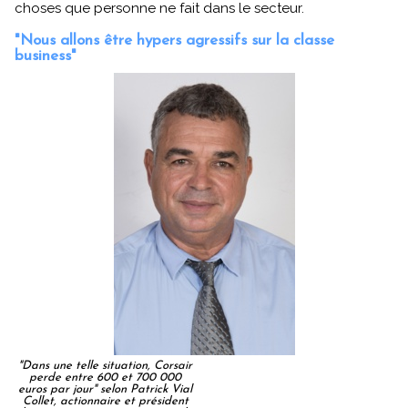
choses que personne ne fait dans le secteur.
"Nous allons être hypers agressifs sur la classe
business"
"Dans une telle situation, Corsair
perde entre 600 et 700 000
euros par jour" selon Patrick Vial
Collet, actionnaire et président