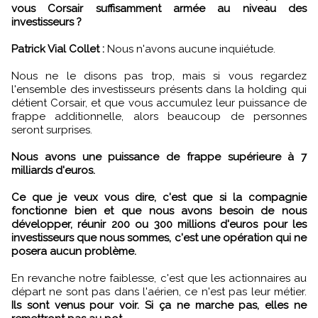
vous Corsair suffisamment armée au niveau des
investisseurs ?
Patrick Vial Collet :
Nous n'avons aucune inquiétude.
Nous ne le disons pas trop, mais si vous regardez
l'ensemble des investisseurs présents dans la holding qui
détient Corsair, et que vous accumulez leur puissance de
frappe additionnelle, alors beaucoup de personnes
seront surprises.
Nous avons une puissance de frappe supérieure à 7
milliards d'euros.
Ce que je veux vous dire, c'est que si la compagnie
fonctionne bien et que nous avons besoin de nous
développer, réunir 200 ou 300 millions d'euros pour les
investisseurs que nous sommes, c'est une opération qui ne
posera aucun problème.
En revanche notre faiblesse, c'est que les actionnaires au
départ ne sont pas dans l'aérien, ce n'est pas leur métier.
Ils sont venus pour voir. Si ça ne marche pas, elles ne