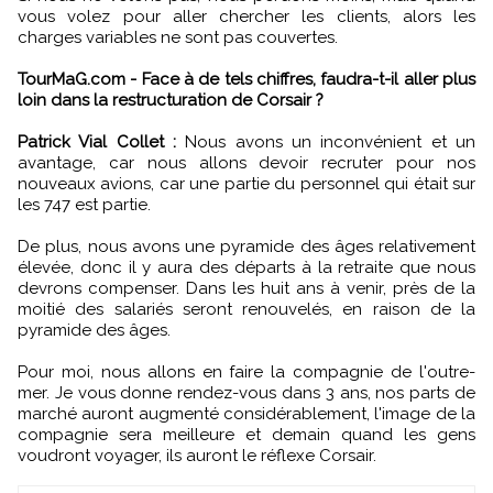
vous volez pour aller chercher les clients, alors les
charges variables ne sont pas couvertes.
TourMaG.com - Face à de tels chiffres, faudra-t-il aller plus
loin dans la restructuration de Corsair ?
Patrick Vial Collet :
Nous avons un inconvénient et un
avantage, car nous allons devoir recruter pour nos
nouveaux avions, car une partie du personnel qui était sur
les 747 est partie.
De plus, nous avons une pyramide des âges relativement
élevée, donc il y aura des départs à la retraite que nous
devrons compenser. Dans les huit ans à venir, près de la
moitié des salariés seront renouvelés, en raison de la
pyramide des âges.
Pour moi, nous allons en faire la compagnie de l'outre-
mer. Je vous donne rendez-vous dans 3 ans, nos parts de
marché auront augmenté considérablement, l'image de la
compagnie sera meilleure et demain quand les gens
voudront voyager, ils auront le réflexe Corsair.