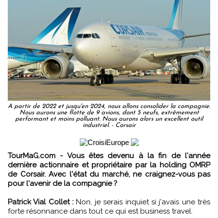
A partir de 2022 et jusqu'en 2024, nous allons consolider la compagnie.
Nous aurons une flotte de 9 avions, dont 5 neufs, extrêmement
performant et moins polluant. Nous aurons alors un excellent outil
industriel. - Corsair
TourMaG.com - Vous êtes devenu à la fin de l'année
dernière actionnaire et propriétaire par la holding OMRP
de Corsair. Avec l'état du marché, ne craignez-vous pas
pour l'avenir de la compagnie ?
Patrick Vial Collet :
Non, je serais inquiet si j'avais une très
forte résonnance dans tout ce qui est business travel.