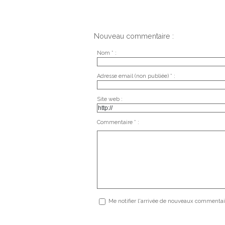
Nouveau commentaire :
Nom * :
Adresse email (non publiée) * :
Site web :
Commentaire * :
Me notifier l'arrivée de nouveaux commentai