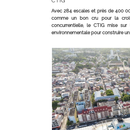
CTIG
Avec 284 escales et près de 400 00
comme un bon cru pour la crois
concurrentielle, le CTIG mise sur l
environnementale pour construire un