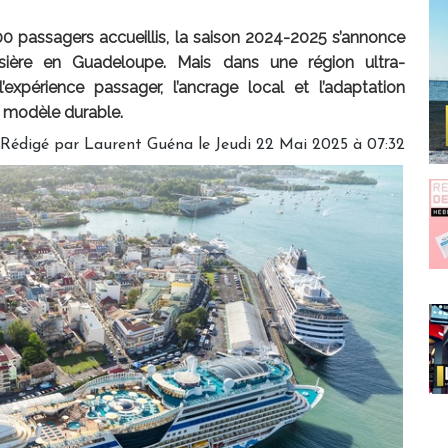
0 passagers accueillis, la saison 2024-2025 s’annonce
ière en Guadeloupe. Mais dans une région ultra-
’expérience passager, l’ancrage local et l’adaptation
 modèle durable.
Rédigé par
Laurent Guéna
le Jeudi 22 Mai 2025 à 07:32