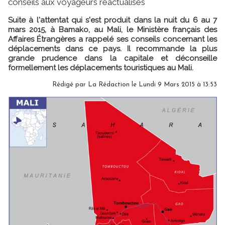
conseils aux voyageurs réactualisés
Suite à l'attentat qui s'est produit dans la nuit du 6 au 7
mars 2015, à Bamako, au Mali, le Ministère français des
Affaires Étrangères a rappelé ses conseils concernant les
déplacements dans ce pays. Il recommande la plus
grande prudence dans la capitale et déconseille
formellement les déplacements touristiques au Mali.
Rédigé par
La Rédaction
le Lundi 9 Mars 2015 à 13:53