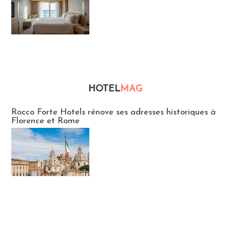
HOTEL
MAG
Hébergement
Rocco Forte Hotels rénove ses adresses historiques à
Florence et Rome