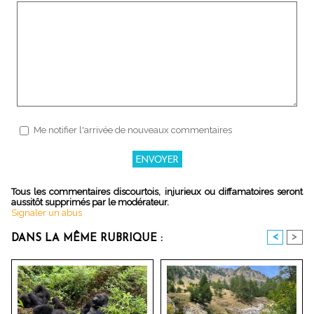
Me notifier l'arrivée de nouveaux commentaires
Tous les commentaires discourtois, injurieux ou diffamatoires seront
aussitôt supprimés par le modérateur.
Signaler un abus
<
>
DANS LA MÊME RUBRIQUE :