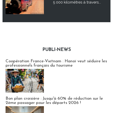
5 000 kilomètres à travers...
PUBLI-NEWS
Publi-news
Coopération France-Vietnam : Hanoï veut séduire les
professionnels français du tourisme
Bon plan croisière : Jusqu'à 60% de réduction sur le
2ème passager pour les départs 2026 !