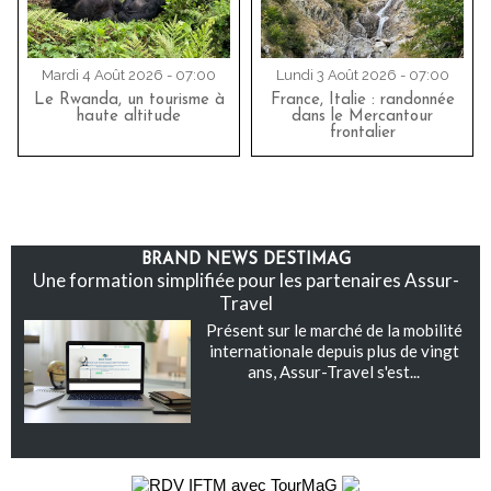
Mardi 4 Août 2026 - 07:00
Lundi 3 Août 2026 - 07:00
Le Rwanda, un tourisme à
France, Italie : randonnée
haute altitude
dans le Mercantour
frontalier
BRAND NEWS DESTIMAG
Une formation simplifiée pour les partenaires Assur-
Travel
Présent sur le marché de la mobilité
internationale depuis plus de vingt
ans, Assur-Travel s'est...