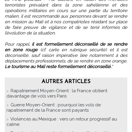
terroristes prévalant dans la zone sahélienne et des
opérations militaires en cours sur une partie du territoire
malien, il est recommandé aux personnes devant se rendre
en mission au Mali et à nos compatriotes résidant sur place
de faire preuve de vigilance et de se tenir informés de
l’évolution de la situation.
Pour rappel,
il est formellement déconseillé de se rendre
en zone rouge
(cf. carte en rubrique sécurité) et il est
déconseillé, sauf raison impérative liée notamment à des
déplacements professionnels, de se rendre en zone orange.
Le tourisme au Mali reste formellement déconseillé.
"
AUTRES ARTICLES
Rapatriement Moyen-Orient : la France obtient
davantage de vols vers Paris
Guerre Moyen-Orient : pourquoi les vols de
rapatriement de la France sont payants
Violences au Mexique : vers un retour progressif au
calme