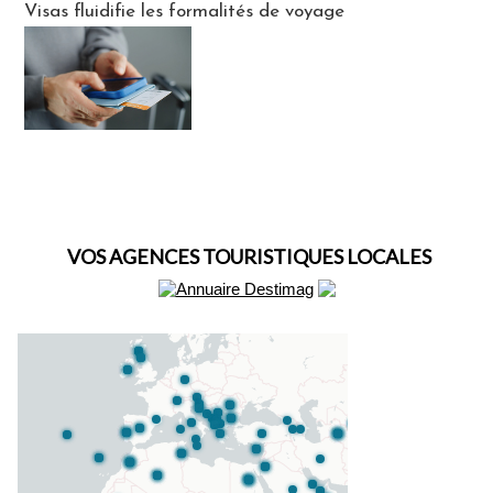
Visas fluidifie les formalités de voyage
VOS AGENCES TOURISTIQUES LOCALES