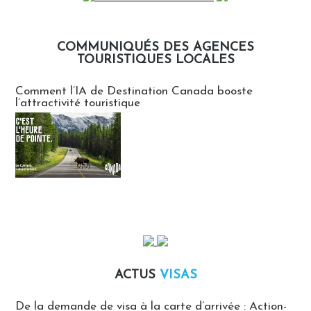
COMMUNIQUÉS DES AGENCES
TOURISTIQUES LOCALES
Communiqués des agences touristiques locales
Comment l’IA de Destination Canada booste
l’attractivité touristique
ACTUS
VISAS
Actus Visas
De la demande de visa à la carte d’arrivée : Action-