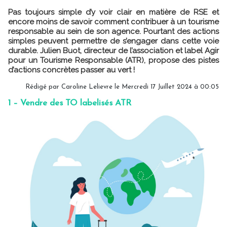
Pas toujours simple d’y voir clair en matière de RSE et
encore moins de savoir comment contribuer à un tourisme
responsable au sein de son agence. Pourtant des actions
simples peuvent permettre de s’engager dans cette voie
durable. Julien Buot, directeur de l’association et label Agir
pour un Tourisme Responsable (ATR), propose des pistes
d’actions concrètes passer au vert !
Rédigé par
Caroline Lelievre
le Mercredi 17 Juillet 2024 à 00:05
1 – Vendre des TO labelisés ATR