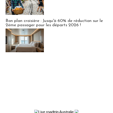
Bon plan croisière : Jusqu'à 60% de réduction sur le
2ème passager pour les départs 2026 !