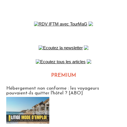
PREMIUM
CLUB ABONNES
Hébergement non conforme : les voyageurs
pouvaient-ils quitter l'hôtel ? [ABO]