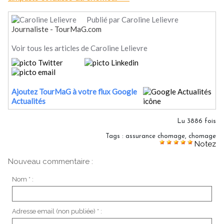
Publié par Caroline Lelievre
Journaliste - TourMaG.com
Voir tous les articles de Caroline Lelievre
Ajoutez TourMaG à votre flux Google
Actualités
Lu 3886 fois
Tags
:
assurance chomage
,
chomage
Notez
Nouveau commentaire :
Nom * :
Adresse email (non publiée) * :