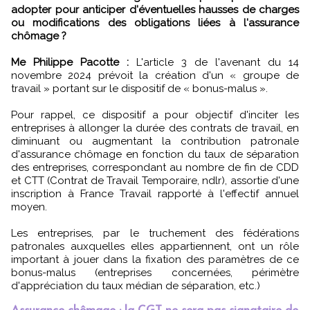
adopter pour anticiper d'éventuelles hausses de charges
ou modifications des obligations liées à l'assurance
chômage ?
Me Philippe Pacotte :
L'article 3 de l'avenant du 14
novembre 2024 prévoit la création d'un « groupe de
travail » portant sur le dispositif de « bonus-malus ».
Pour rappel, ce dispositif a pour objectif d'inciter les
entreprises à allonger la durée des contrats de travail, en
diminuant ou augmentant la contribution patronale
d'assurance chômage en fonction du taux de séparation
des entreprises, correspondant au nombre de fin de CDD
et CTT (Contrat de Travail Temporaire, ndlr), assortie d'une
inscription à France Travail rapporté à l'effectif annuel
moyen.
Les entreprises, par le truchement des fédérations
patronales auxquelles elles appartiennent, ont un rôle
important à jouer dans la fixation des paramètres de ce
bonus-malus (entreprises concernées, périmètre
d'appréciation du taux médian de séparation, etc.)