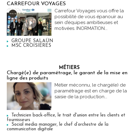
CARREFOUR VOYAGES
Carrefour Voyages vous offre la
possibilité de vous épanouir au
sein d’équipes ambitieuses et
motivées. INORMATION...
GROUPE SALAÜN
MSC CROISIERES
MÉTIERS
Chargé(e) de paramétrage, le garant de la mise en
ligne des produits
Métier méconnu, le chargé(e) de
paramétrage est en charge de la
saisie de la production...
Technicien back-office, le trait d'union entre les clients et
fournisseurs
Social media manager, le chef d’orchestre de la
communication digitale