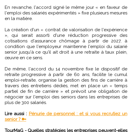
En revanche, l'accord signé le même jour « en faveur de
l'emploi des salariés expérimentés » fixe plusieurs mesures
en la matière.
La création d'un « contrat de valorisation de l'expérience
», qui serait assorti d'une réduction progressive des
cotisations d'assurance chômage à partir de 2027, à
condition que l'employeur maintienne l'emploi du salarié
senior jusqu'à ce qu'il ait droit à une retraite à taux plein,
œuvre en ce sens.
De même, l'accord du 14 novembre fixe le dispositif de
retraite progressive à partir de 60 ans, facilite le cumul
emploi-retraite, organise la gestion des fins de carrière à
travers des entretiens dédiés, met en place un « temps
partiel de fin de carrière » et prévoit une obligation de
négocier sur l'emploi des seniors dans les entreprises de
plus de 300 salariés.
Lire aussi :
Pénurie de personnel : et si vous recrutiez un
senior ? 🔑
TourMaG - Quelles stratégies les entreprises peuvent-elles