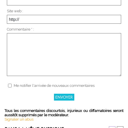
Site web :
Commentaire * :
Me notifier l'arrivée de nouveaux commentaires
Tous les commentaires discourtois, injurieux ou diffamatoires seront
aussitôt supprimés par le modérateur.
Signaler un abus