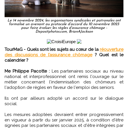
Le 14 novembre 2024, les organisations syndicales et patronales ont
formalisé un avenant au protocole d’accord du 10 novembre 2023
pour faire évoluer les règles d’assurance chômage -
Depositphotos.com, BrianAJackson
TourMaG - Quels sont les sujets au cœur de la
réouverture
des discussions de l’assurance chômage
? Quel est le
calendrier ?
Me Philippe Pacotte :
Les partenaires sociaux au niveau
national et interprofessionnel ont remis l'ouvrage sur le
métier concernant l'indemnisation des chômeurs et
l'adoption de règles en faveur de l'emploi des seniors.
Ils ont par ailleurs adopté un accord sur le dialogue
social.
Les mesures adoptées devraient entrer progressivement
en vigueur à partir du 1er janvier 2025, à condition d'être
signées par les partenaires sociaux et d'être intégrées par