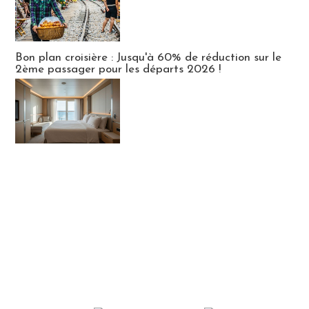
Bon plan croisière : Jusqu'à 60% de réduction sur le
2ème passager pour les départs 2026 !