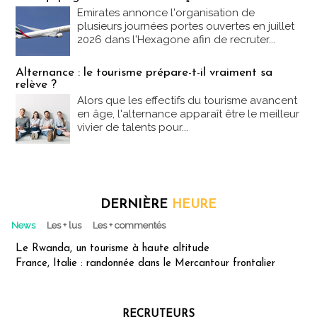
Emirates annonce l'organisation de
plusieurs journées portes ouvertes en juillet
2026 dans l'Hexagone afin de recruter...
Alternance : le tourisme prépare-t-il vraiment sa
relève ?
Alors que les effectifs du tourisme avancent
en âge, l'alternance apparaît être le meilleur
vivier de talents pour...
DERNIÈRE
HEURE
News
Les + lus
Les + commentés
Le Rwanda, un tourisme à haute altitude
France, Italie : randonnée dans le Mercantour frontalier
RECRUTEURS