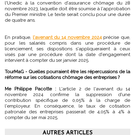
l'Unedic à la convention d'assurance chômage du 28
novembre 2023, laquelle doit être soumise à l'approbation
du Premier ministre. Le texte serait conclu pour une durée
de quatre ans.
En pratique,
l'avenant du 14 novembre 2024
précise que,
pour les salariés compris dans une procédure de
licenciement, ses dispositions s'appliqueraient à ceux
visés par une procédure dont la date d'engagement
intervient à compter du 1er janvier 2025.
TourMaG - Quelles pourraient être les répercussions de la
réforme sur les cotisations chômage des entreprises ?
Me Philippe Pacotte :
L'article 2 de l'avenant du 14
novembre 2024 confirme la suppression d'une
contribution spécifique de 0,05% à la charge de
l'employeur. En conséquence, le taux de cotisation
patronale des entreprises passerait de 4,05% à 4% à
compter du 1er mai 2025.
AUTRES ARTICLES