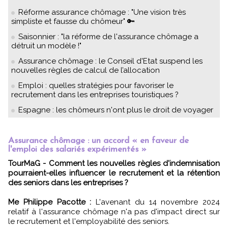
Réforme assurance chômage : "Une vision très
simpliste et fausse du chômeur" 🔑
Saisonnier : "la réforme de l'assurance chômage a
détruit un modèle !"
Assurance chômage : le Conseil d'Etat suspend les
nouvelles règles de calcul de l’allocation
Emploi : quelles stratégies pour favoriser le
recrutement dans les entreprises touristiques ?
Espagne : les chômeurs n'ont plus le droit de voyager
Assurance chômage : un accord « en faveur de
l'emploi des salariés expérimentés »
TourMaG - Comment les nouvelles règles d'indemnisation
pourraient-elles influencer le recrutement et la rétention
des seniors dans les entreprises ?
Me Philippe Pacotte :
L'avenant du 14 novembre 2024
relatif à l'assurance chômage n'a pas d'impact direct sur
le recrutement et l'employabilité des seniors.