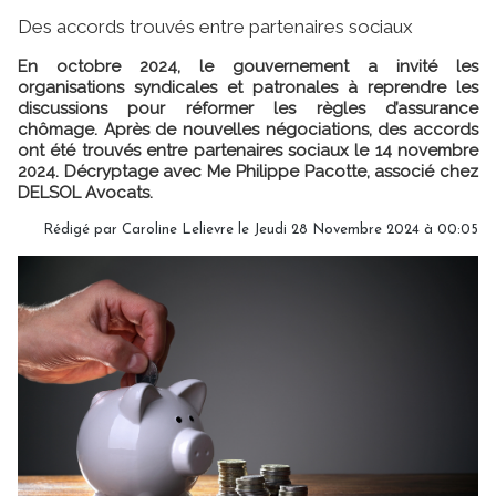
Des accords trouvés entre partenaires sociaux
En octobre 2024, le gouvernement a invité les
organisations syndicales et patronales à reprendre les
discussions pour réformer les règles d’assurance
chômage. Après de nouvelles négociations, des accords
ont été trouvés entre partenaires sociaux le 14 novembre
2024. Décryptage avec Me Philippe Pacotte, associé chez
DELSOL Avocats.
Rédigé par
Caroline Lelievre
le Jeudi 28 Novembre 2024 à 00:05