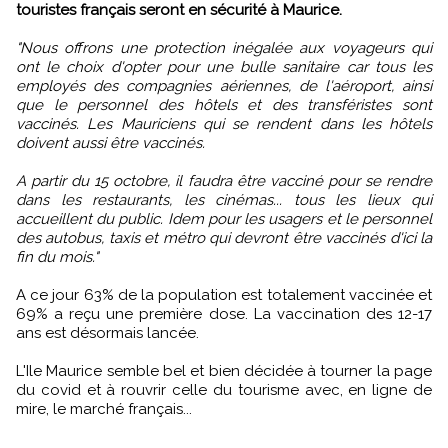
touristes français seront en sécurité à Maurice.
"Nous offrons une protection inégalée aux voyageurs qui
ont le choix d'opter pour une bulle sanitaire car tous les
employés des compagnies aériennes, de l'aéroport, ainsi
que le personnel des hôtels et des transféristes sont
vaccinés. Les Mauriciens qui se rendent dans les hôtels
doivent aussi être vaccinés.
A partir du 15 octobre, il faudra être vacciné pour se rendre
dans les restaurants, les cinémas... tous les lieux qui
accueillent du public. Idem pour les usagers et le personnel
des autobus, taxis et métro qui devront être vaccinés d'ici la
fin du mois."
A ce jour 63% de la population est totalement vaccinée et
69% a reçu une première dose. La vaccination des 12-17
ans est désormais lancée.
L'Ile Maurice semble bel et bien décidée à tourner la page
du covid et à rouvrir celle du tourisme avec, en ligne de
mire, le marché français...