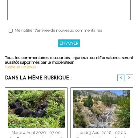
Me notifier l'arrivée de nouveaux commentaires
Tous les commentaires discourtois, injurieux ou diffamatoires seront
aussitôt supprimés par le modérateur.
Signaler un abus
<
>
DANS LA MÊME RUBRIQUE :
Mardi 4 Août 2026 - 07:00
Lundi 3 Août 2026 - 07:00