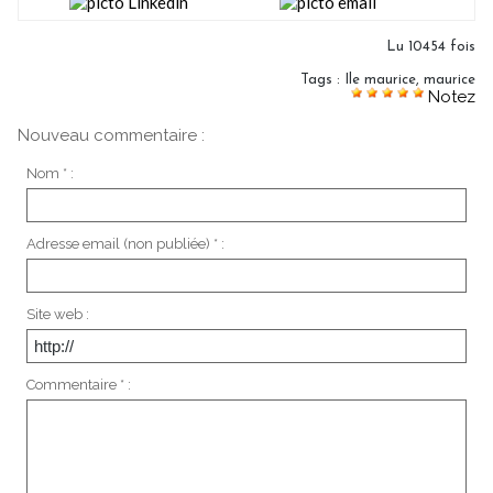
Lu 10454 fois
Tags
:
Ile maurice
,
maurice
Notez
Nouveau commentaire :
Nom * :
Adresse email (non publiée) * :
Site web :
Commentaire * :