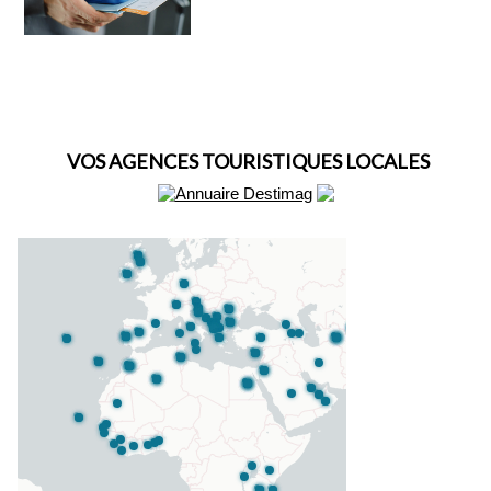
VOS AGENCES TOURISTIQUES LOCALES