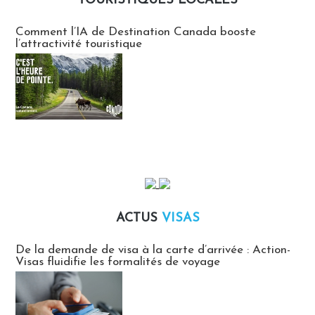
TOURISTIQUES LOCALES
Communiqués des agences touristiques locales
Comment l’IA de Destination Canada booste
l’attractivité touristique
ACTUS
VISAS
Actus Visas
De la demande de visa à la carte d’arrivée : Action-
Visas fluidifie les formalités de voyage