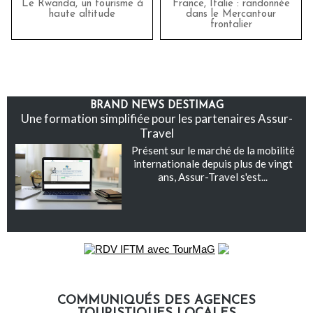
Le Rwanda, un tourisme à
France, Italie : randonnée
haute altitude
dans le Mercantour
frontalier
BRAND NEWS DESTIMAG
Une formation simplifiée pour les partenaires Assur-
Travel
Présent sur le marché de la mobilité
internationale depuis plus de vingt
ans, Assur-Travel s'est...
COMMUNIQUÉS DES AGENCES