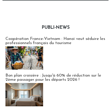
PUBLI-NEWS
Publi-news
Coopération France-Vietnam : Hanoï veut séduire les
professionnels français du tourisme
Bon plan croisière : Jusqu'à 60% de réduction sur le
2ème passager pour les départs 2026 !