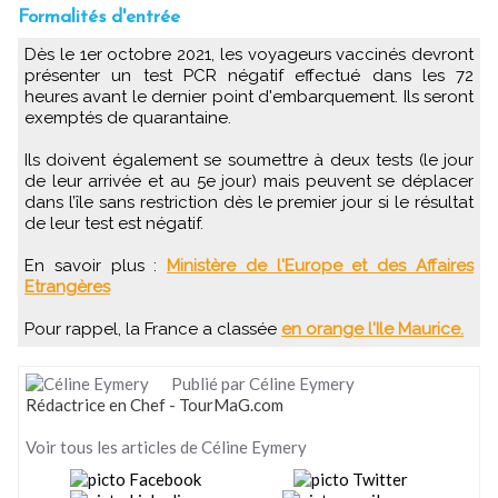
Formalités d'entrée
Dès le 1er octobre 2021, les voyageurs vaccinés devront
présenter un test PCR négatif effectué dans les 72
heures avant le dernier point d'embarquement. Ils seront
exemptés de quarantaine.
Ils doivent également se soumettre à deux tests (le jour
de leur arrivée et au 5e jour) mais peuvent se déplacer
dans l’île sans restriction dès le premier jour si le résultat
de leur test est négatif.
En savoir plus :
Ministère de l'Europe et des Affaires
Etrangères
Pour rappel, la France a classée
en orange l'Ile Maurice.
Publié par Céline Eymery
Rédactrice en Chef - TourMaG.com
Voir tous les articles de Céline Eymery